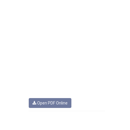
Open PDF Online