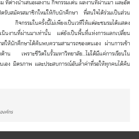
ที่ต่างนำเสนอผลงาน กิจกรรมเด่น ผลงานที่ผ่านมา และอัต
รับสมัครสมาชิกใหม่ให้กับนักศึกษา ที่สนใจได้ร่วมเป็นส่วน
ย กิจกรรมในครั้งนี้ไม่เพียงเป็นเวทีให้แต่ละชมรมได้แสดง
านที่ผ่านมาเท่านั้น แต่ยังเป็นพื้นที่แห่งการแลกเปลี่ยน
สให้นักศึกษาได้ค้นพบความสามารถของตนเอง ผ่านการเข้า
้าน เพราะชีวิตในรั้วมหาวิทยาลัย…ไม่ได้มีแค่การเรียนใน
นเอง มิตรภาพ และประสบการณ์อันล้ำค่าที่รอให้ทุกคนได้ค้น
ารองค์กร