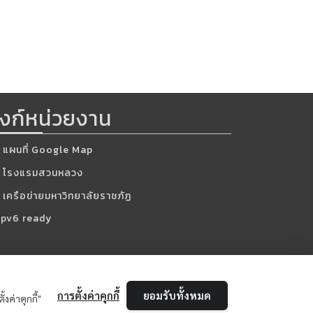
ิงก์หน่วยงาน
แผนที่ Google Map
โรงแรมสวนหลวง
เครือข่ายมหาวิทยาลัยราชภัฏ
ed.
การตั้งค่าคุกกี้
ยอมรับทั้งหมด
งค่าคุกกี้"