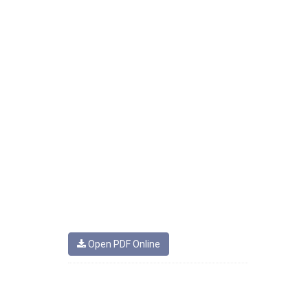
Open PDF Online