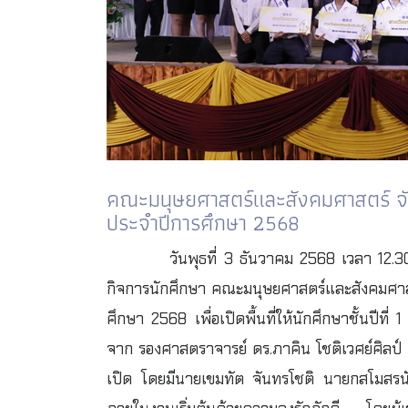
คณะมนุษยศาสตร์และสังคมศาสตร์ จ
ประจำปีการศึกษา 2568
วันพุธที่ 3 ธันวาคม 2568 เวลา 12
กิจการนักศึกษา คณะมนุษยศาสตร์และสังคมศา
ศึกษา 2568 เพื่อเปิดพื้นที่ให้นักศึกษาชั้นปี
จาก รองศาสตราจารย์ ดร.ภาคิน โชติเวศย์ศิลป
เปิด โดยมีนายเขมทัต จันทรโชติ นายกสโมสรน