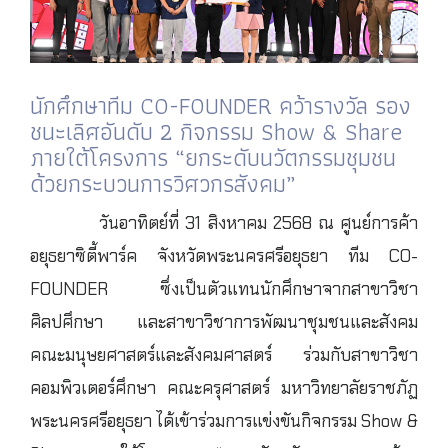
นักศึกษาทีม CO-FOUNDER คว้ารางวัล รอง
ชนะเลิศอันดับ 2 กิจกรรม Show & Share
ภายใต้โครงการ “ยกระดับนวัตกรรมชุมชน
ด้วยกระบวนการวิศวกรสังคม”
วันอาทิตย์ที่ 31 สิงหาคม 2568 ณ ศูนย์การค้า
อยุธยาซิตี้พาร์ค จังหวัดพระนครศรีอยุธยา ทีม CO-
FOUNDER ซึ่งเป็นตัวแทนนักศึกษาจากสาขาวิชา
ศิลปศึกษา และสาขาวิชาการพัฒนาชุมชนและสังคม
คณะมนุษยศาสตร์และสังคมศาสตร์ ร่วมกับสาขาวิชา
คอมพิวเตอร์ศึกษา คณะครุศาสตร์ มหาวิทยาลัยราชภัฏ
พระนครศรีอยุธยา ได้เข้าร่วมการแข่งขันกิจกรรม Show &