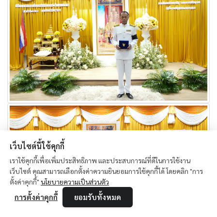
เว็บไซต์นี้ใช้คุกกี้
เราใช้คุกกี้เพื่อเพิ่มประสิทธิภาพ และประสบการณ์ที่ดีในการใช้งาน
เว็บไซต์ คุณสามารถเลือกตั้งค่าความยินยอมการใช้คุกกี้ได้ โดยคลิก "การ
ตั้งค่าคุกกี้"
นโยบายความเป็นส่วนตัว
การตั้งค่าคุกกี้
ยอมรับทั้งหมด