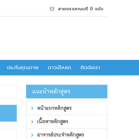
สายตรงคณบดี 0 ฉบับ
ประกันคุณภาพ
ดาวน์โหลด
ติดต่อเรา
แนะนำหลักสูตร
หน้าแรกหลักสูตร
เนื้อหาหลักสูตร
อาจารย์ประจำหลักสูตร