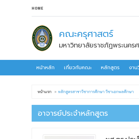
HOME
คณะครุศาสตร์
มหาวิทยาลัยราชภัฏพระนครศ
หน้าหลัก
เกี่ยวกับคณะ
หลักสูตร
งานว
หน้าแรก
หลักสูตรสาขาวิชาการศึกษา วิชาเอกพลศึกษา
อาจารย์ประจำหลักสูตร