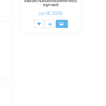
แสดงความยินดีกับนักศึกษาคณะ
ครุศาสตร์
Jul 14, 2026