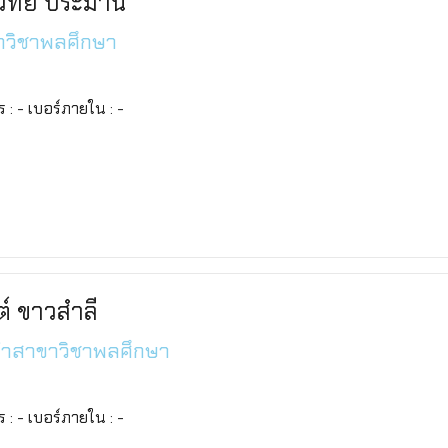
วิทย์ ประมาน
วิชาพลศึกษา
ทร : - เบอร์ภายใน : -
์ ขาวสำลี
จำสาขาวิชาพลศึกษา
ทร : - เบอร์ภายใน : -