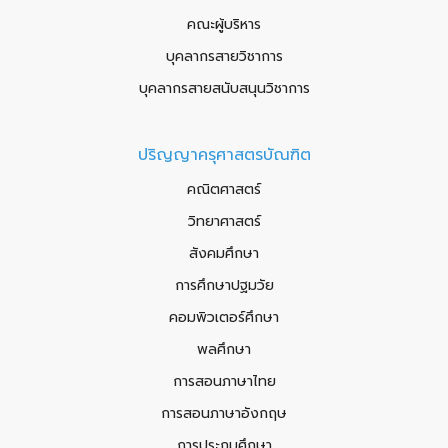
คณะผู้บริหาร
บุคลากรสายวิชาการ
บุคลากรสายสนับสนุนวิชาการ
ปริญญาครุศาสตรบัณฑิต
คณิตศาสตร์
วิทยาศาสตร์
สังคมศึกษา
การศึกษาปฐมวัย
คอมพิวเตอร์ศึกษา
พลศึกษา
การสอนภาษาไทย
การสอนภาษาอังกฤษ
การประถมศึกษา