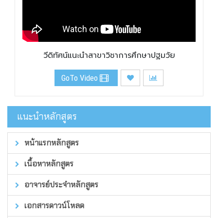
วีดิทัศน์แนะนำสาขาวิชาการศึกษาปฐมวัย
GoTo Video
แนะนำหลักสูตร
หน้าแรกหลักสูตร
เนื้อหาหลักสูตร
อาจารย์ประจำหลักสูตร
เอกสารดาวน์โหลด