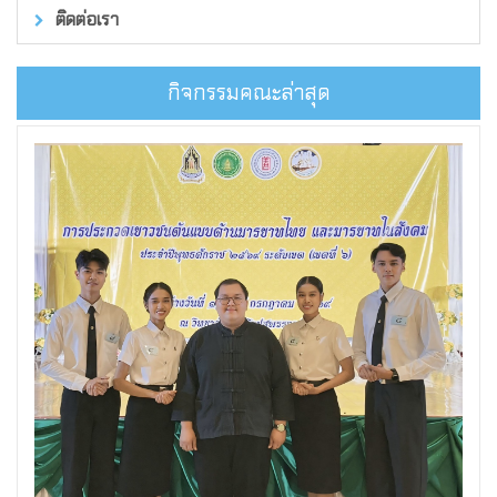
ติดต่อเรา
กิจกรรมคณะล่าสุด