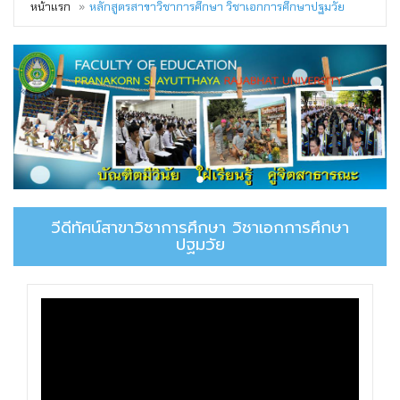
หน้าแรก
หลักสูตรสาขาวิชาการศึกษา วิชาเอกการศึกษาปฐมวัย
วีดีทัศน์สาขาวิชาการศึกษา วิชาเอกการศึกษา
ปฐมวัย