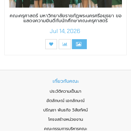
คณะครุศาสตร์ มหาวิทยาลัยราชภัฏพระนครศรีอยุธยา ขอ
แสดงความยินดีกับนักศึกษาคณะครุศาสตร์
Jul 14, 2026
เกี่ยวกับคณะ
ประวัติความเป็นมา
อัตลักษณ์ เอกลักษณ์
ปรัญชา พันธกิจ วิสัยทัศน์
โครงสร้างหน่วยงาน
คณะกรรมการบริหารคณะ