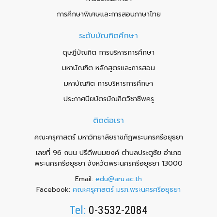
การศึกษาพิเศษและการสอนภาษาไทย
ระดับบัณฑิตศึกษา
ดุษฎีบัณฑิต การบริหารการศึกษา
มหาบัณฑิต หลักสูตรและการสอน
มหาบัณฑิต การบริหารการศึกษา
ประกาศนียบัตรบัณฑิตวิชาชีพครู
ติดต่อเรา
คณะครุศาสตร์ มหาวิทยาลัยราชภัฏพระนครศรีอยุธยา
เลขที่ 96 ถนน ปรีดีพนมยงค์ ตำบลประตูชัย อำเภอ
พระนครศรีอยุธยา จังหวัดพระนครศรีอยุธยา 13000
Email:
edu@aru.ac.th
Facebook:
คณะครุศาสตร์ มรภ.พระนครศรีอยุธยา
Tel:
0-3532-2084