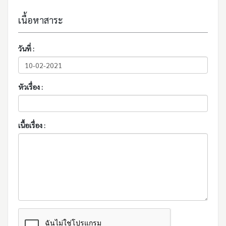
เนื้อหาสาระ
วันที่ :
หัวเรื่อง :
เนื้อเรื่อง :