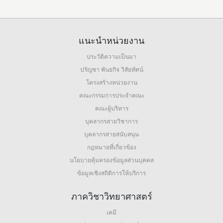
แนะนำหน่วยงาน
ประวัติความเป็นมา
ปรัญชา พันธกิจ วิสัยทัศน์
โครงสร้างหน่วยงาน
คณะกรรมการประจำคณะ
คณะผู้บริหาร
บุคลากรสายวิชาการ
บุคลากรสายสนับสนุน
กฎหมายที่เกี่ยวข้อง
นโยบายคุ้มครองข้อมูลส่วนบุคคล
ข้อมูลเชิงสถิติการให้บริการ
ภาควิชาวิทยาศาสตร์
เคมี