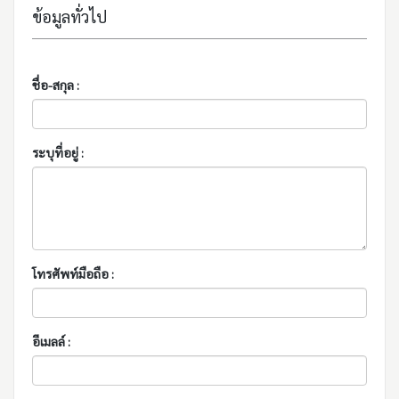
ข้อมูลทั่วไป
ชื่อ-สกุล :
ระบุที่อยู่ :
โทรศัพท์มือถือ :
อีเมลล์ :