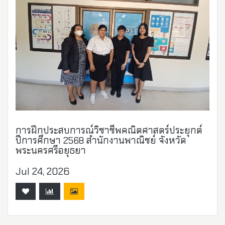
การฝึกประสบการณ์วิชาชีพคณิตศาสตร์ประยุกต์
ปีการศึกษา 2568 สำนักงานพาณิชย์ จังหวัด
พระนครศรีอยุธยา
Jul 24, 2026