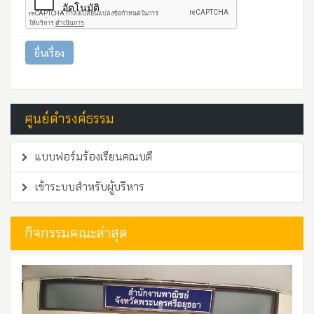
ยื่นเรื่อง
ศูนย์ดำรงค์ธรรม
แบบฟอร์มร้องเรียนคณบดี
เข้าระบบสำหรับผู้บริหาร
กิจกรรมคณะล่าสุด