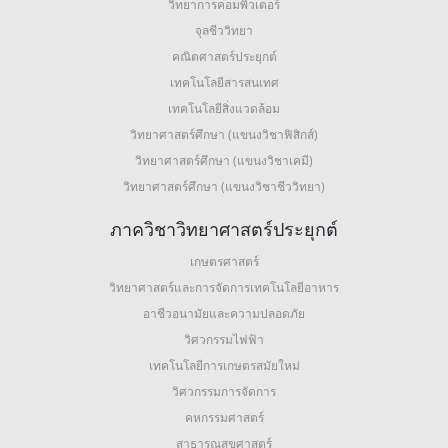
วิทยาการคอมพิวเตอร์
จุลชีววิทยา
คณิตศาสตร์ประยุกต์
เทคโนโลยีสารสนเทศ
เทคโนโลยีสิ่งแวดล้อม
วิทยาศาสตร์ศึกษา (แขนงวิชาฟิสิกส์)
วิทยาศาสตร์ศึกษา (แขนงวิชาเคมี)
วิทยาศาสตร์ศึกษา (แขนงวิชาชีววิทยา)
ภาควิชาวิทยาศาสตร์ประยุกต์
เกษตรศาสตร์
วิทยาศาสตร์และการจัดการเทคโนโลยีอาหาร
อาชีวอนามัยและความปลอดภัย
วิศวกรรมไฟฟ้า
เทคโนโลยีการเกษตรสมัยใหม่
วิศวกรรมการจัดการ
คหกรรมศาสตร์
สาธารณสุขศาสตร์