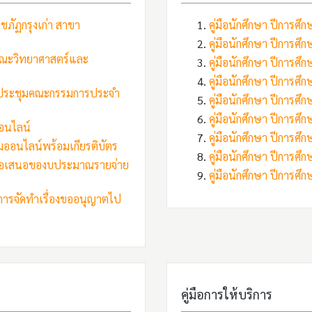
าชภัฏกรุงเก่า สาขา
คู่มือนักศึกษา ปีการศึ
คู่มือนักศึกษา ปีการศึ
า คณะวิทยาศาสตร์และ
คู่มือนักศึกษา ปีการศึ
คู่มือนักศึกษา ปีการศึ
ดการประชุมคณะกรรมการประจำ
คู่มือนักศึกษา ปีการศึ
คู่มือนักศึกษา ปีการศึ
ออนไลน์
คู่มือนักศึกษา ปีการศึ
ามออนไลน์พร้อมเกียรติบัตร
คู่มือนักศึกษา ปีการศึ
ดทำข้อเสนอของบประมาณรายจ่าย
คู่มือนักศึกษา ปีการศึ
ินการจัดทำเรื่องขออนุญาตไป
คู่มือการให้บริการ