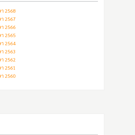
กษา 2568
กษา 2567
กษา 2566
กษา 2565
กษา 2564
กษา 2563
กษา 2562
กษา 2561
กษา 2560