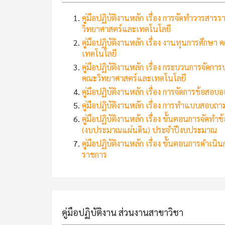
คู่มือปฏิบัติงานหลัก เรื่อง การจัดทำวารสารร
วิทยาศาสตร์และเทคโนโลยี
คู่มือปฏิบัติงานหลัก เรื่อง งานทุนการศึกษ
เทคโนโลยี
คู่มือปฏิบัติงานหลัก เรื่อง กระบวนการจั
คณะวิทยาศาสตร์และเทคโนโลยี
คู่มือปฏิบัติงานหลัก เรื่อง การจัดการข้อสอบ
คู่มือปฏิบัติงานหลัก เรื่อง การทำแบบสอบถ
คู่มือปฏิบัติงานหลัก เรื่อง ขั้นตอนการจั
(งบประมาณแผ่นดิน) ประจำปีงบประมาณ
คู่มือปฏิบัติงานหลัก เรื่อง ขั้นตอนการดำเน
ราชการ
คู่มือปฏิบัติงาน ส่วนงานสาขาวิชา