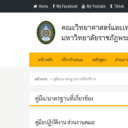
Home
My Facebook
My Youtube
Tiktok
คณะวิทยาศาสตร์และเท
มหาวิทยาลัยราชภัฏพร
หน้าหลัก
เกี่ยวกับคณะ
หลักสูตร
ส่วนง
หน้าแรก
คู่มือ/มาตรฐานการให้บริการ
คู่มือ/มาตรฐานที่เกี่ยวข้อง
คู่มือปฏิบัติงาน ส่วนงานคณะ