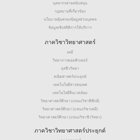
บุคลากรสายสนับสนุน
กฎหมายที่เกี่ยวข้อง
นโยบายคุ้มครองข้อมูลส่วนบุคคล
ข้อมูลเชิงสถิติการให้บริการ
ภาควิชาวิทยาศาสตร์
เคมี
วิทยาการคอมพิวเตอร์
จุลชีววิทยา
คณิตศาสตร์ประยุกต์
เทคโนโลยีสารสนเทศ
เทคโนโลยีสิ่งแวดล้อม
วิทยาศาสตร์ศึกษา (แขนงวิชาฟิสิกส์)
วิทยาศาสตร์ศึกษา (แขนงวิชาเคมี)
วิทยาศาสตร์ศึกษา (แขนงวิชาชีววิทยา)
ภาควิชาวิทยาศาสตร์ประยุกต์