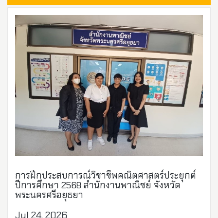
การฝึกประสบการณ์วิชาชีพคณิตศาสตร์ประยุกต์
ปีการศึกษา 2568 สำนักงานพาณิชย์ จังหวัด
พระนครศรีอยุธยา
Jul 24, 2026