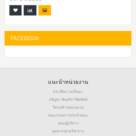
FACEBOOK
แนะนำหน่วยงาน
ประวัติความเป็นมา
ปรัญชา พันธกิจ วิสัยทัศน์
โครงสร้างหน่วยงาน
คณะกรรมการประจำคณะ
คณะผู้บริหาร
บุคลากรสายวิชาการ