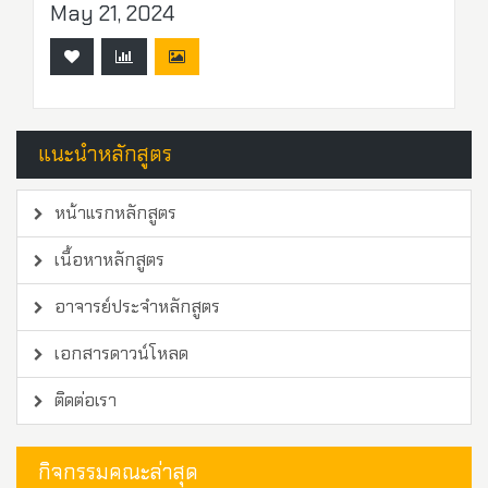
May 21, 2024
แนะนำหลักสูตร
หน้าแรกหลักสูตร
เนื้อหาหลักสูตร
อาจารย์ประจำหลักสูตร
เอกสารดาวน์โหลด
ติดต่อเรา
กิจกรรมคณะล่าสุด