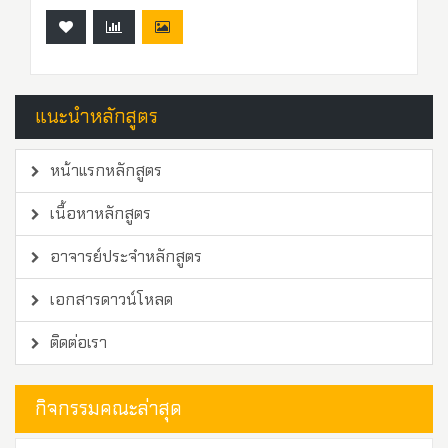
แนะนำหลักสูตร
หน้าแรกหลักสูตร
เนื้อหาหลักสูตร
อาจารย์ประจำหลักสูตร
เอกสารดาวน์โหลด
ติดต่อเรา
กิจกรรมคณะล่าสุด