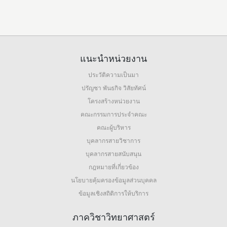
แนะนำหน่วยงาน
ประวัติความเป็นมา
ปรัญชา พันธกิจ วิสัยทัศน์
โครงสร้างหน่วยงาน
คณะกรรมการประจำคณะ
คณะผู้บริหาร
บุคลากรสายวิชาการ
บุคลากรสายสนับสนุน
กฎหมายที่เกี่ยวข้อง
นโยบายคุ้มครองข้อมูลส่วนบุคคล
ข้อมูลเชิงสถิติการให้บริการ
ภาควิชาวิทยาศาสตร์