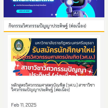
กิจกรรมวิศวกรรมปัญญาประดิษฐ์ (ต่อเนื่อง)
หลักสูตรวิศวกรรมศาสตรบัณฑิต (วศ.บ.) สาขาวิชา
วิศวกรรมปัญญาประดิษฐ์ (ต่อเนื่อง)
Feb 11, 2025