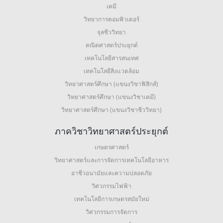
เคมี
วิทยาการคอมพิวเตอร์
จุลชีววิทยา
คณิตศาสตร์ประยุกต์
เทคโนโลยีสารสนเทศ
เทคโนโลยีสิ่งแวดล้อม
วิทยาศาสตร์ศึกษา (แขนงวิชาฟิสิกส์)
วิทยาศาสตร์ศึกษา (แขนงวิชาเคมี)
วิทยาศาสตร์ศึกษา (แขนงวิชาชีววิทยา)
ภาควิชาวิทยาศาสตร์ประยุกต์
เกษตรศาสตร์
วิทยาศาสตร์และการจัดการเทคโนโลยีอาหาร
อาชีวอนามัยและความปลอดภัย
วิศวกรรมไฟฟ้า
เทคโนโลยีการเกษตรสมัยใหม่
วิศวกรรมการจัดการ