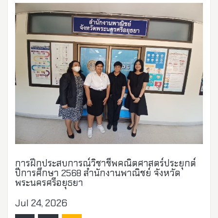
การฝึกประสบการณ์วิชาชีพคณิตศาสตร์ประยุกต์
ปีการศึกษา 2568 สำนักงานพาณิชย์ จังหวัด
พระนครศรีอยุธยา
Jul 24, 2026