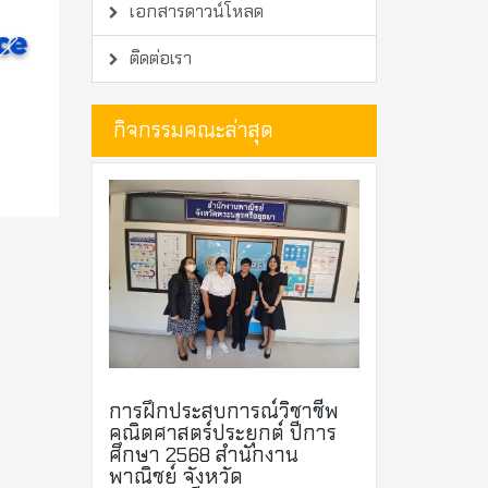
เอกสารดาวน์โหลด
ติดต่อเรา
กิจกรรมคณะล่าสุด
การฝึกประสบการณ์วิชาชีพ
คณิตศาสตร์ประยุกต์ ปีการ
ศึกษา 2568 สำนักงาน
พาณิชย์ จังหวัด