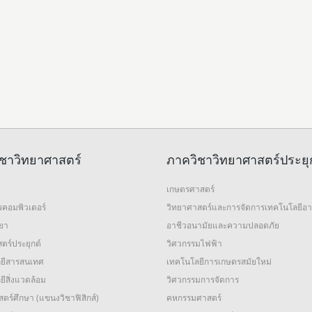
ชาวิทยาศาสตร์
ภาควิชาวิทยาศาสตร์ประยุ
เกษตรศาสตร์
รคอมพิวเตอร์
วิทยาศาสตร์และการจัดการเทคโนโลยีอ
ทยา
อาชีวอนามัยและความปลอดภัย
ตร์ประยุกต์
วิศวกรรมไฟฟ้า
ยีสารสนเทศ
เทคโนโลยีการเกษตรสมัยใหม่
ีสิ่งแวดล้อม
วิศวกรรมการจัดการ
ตร์ศึกษา (แขนงวิชาฟิสิกส์)
คหกรรมศาสตร์