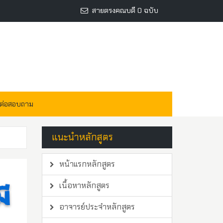
สายตรงคณบดี 0 ฉบับ
ดต่อสอบถาม
แนะนำหลักสูตร
หน้าแรกหลักสูตร
เนื้อหาหลักสูตร
อาจารย์ประจำหลักสูตร