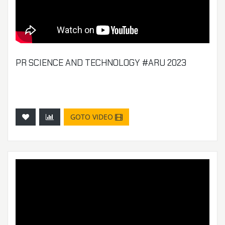
PR SCIENCE AND TECHNOLOGY #ARU 2023
GOTO VIDEO