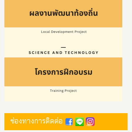
ช่องทางการติดต่อ