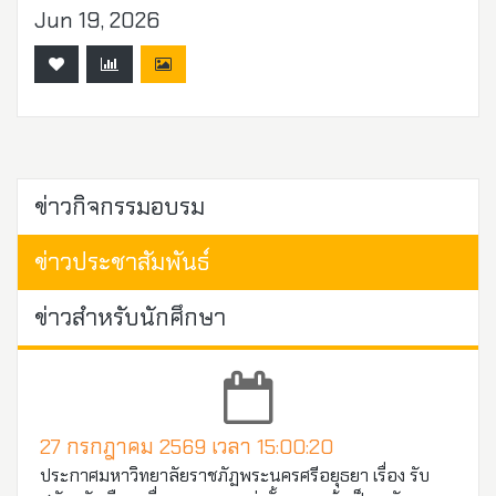
Jun 19, 2026
ข่าวกิจกรรมอบรม
ข่าวประชาสัมพันธ์
ข่าวสำหรับนักศึกษา
27 กรกฎาคม 2569 เวลา 15:00:20
ประกาศมหาวิทยาลัยราชภัฏพระนครศรีอยุธยา เรื่อง รับ