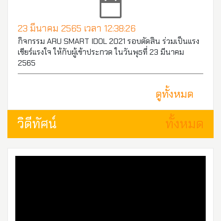
23 มีนาคม 2565 เวลา 12:38:26
กิจกรรม ARU SMART IDOL 2021 รอบตัดสิน ร่วมเป็นแรง
เชียร์แรงใจ ให้กับผู้เข้าประกวด ในวันพุธที่ 23 มีนาคม
2565
ดูทั้งหมด
วิดีทัศน์
ทั้งหมด