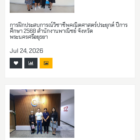
การฝึกประสบการณ์วิชาชีพคณิตศาสตร์ประยุกต์ ปีการ
ศึกษา 2568 สำนักงานพาณิชย์ จังหวัด
พระนครศรีอยุธยา
Jul 24, 2026