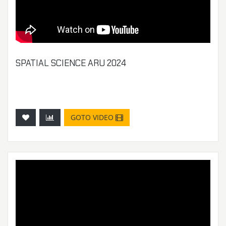
SPATIAL SCIENCE ARU 2024
GOTO VIDEO