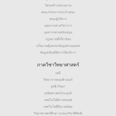
โครงสร้างหน่วยงาน
คณะกรรมการประจำคณะ
คณะผู้บริหาร
บุคลากรสายวิชาการ
บุคลากรสายสนับสนุน
กฎหมายที่เกี่ยวข้อง
นโยบายคุ้มครองข้อมูลส่วนบุคคล
ข้อมูลเชิงสถิติการให้บริการ
ภาควิชาวิทยาศาสตร์
เคมี
วิทยาการคอมพิวเตอร์
จุลชีววิทยา
คณิตศาสตร์ประยุกต์
เทคโนโลยีสารสนเทศ
เทคโนโลยีสิ่งแวดล้อม
วิทยาศาสตร์ศึกษา (แขนงวิชาฟิสิกส์)