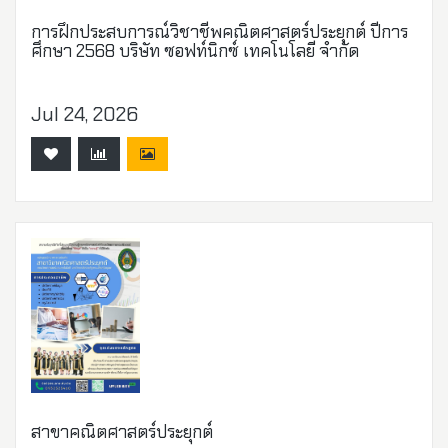
การฝึกประสบการณ์วิชาชีพคณิตศาสตร์ประยุกต์ ปีการ
ศึกษา 2568 บริษัท ซอฟท์นิกซ์ เทคโนโลยี จำกัด
Jul 24, 2026
สาขาคณิตศาสตร์ประยุกต์