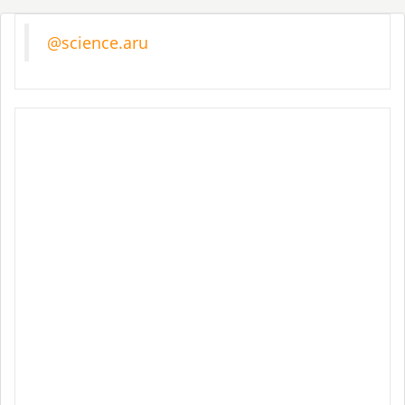
@science.aru