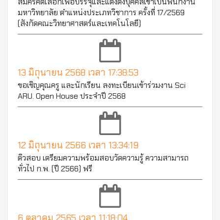
สมัครคัดเลือกเพื่อบรรจุและแต่งตั้งบุคคลเข้าเป็นพนักงาน
มหาวิทยาลัย ตำแหน่งประเภทวิชาการ ครั้งที่ 17/2569
(สังกัดคณะวิทยาศาสตร์และเทคโนโลยี)
13 มิถุนายน 2568 เวลา 17:38:53
ขอเชิญคุณครู และนักเรียน ลงทะเบียนเข้าร่วมงาน Sci
ARU. Open House ประจำปี 2568
12 มิถุนายน 2566 เวลา 13:34:19
ติวสอบ เตรียมความพร้อมสอบวัดความรู้ ความสามารถ
ทั่วไป ก.พ. (ปี 2566) ฟรี
6 ตุลาคม 2565 เวลา 11:18:04