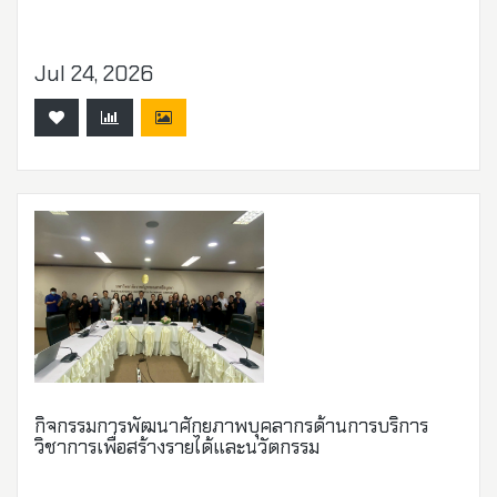
Jul 24, 2026
กิจกรรมการพัฒนาศักยภาพบุคลากรด้านการบริการ
วิชาการเพื่อสร้างรายได้และนวัตกรรม