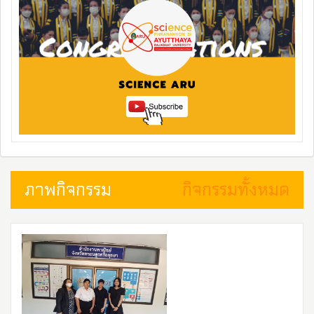
ภาพกิจกรรม
กิจกรรมทั้งหมด