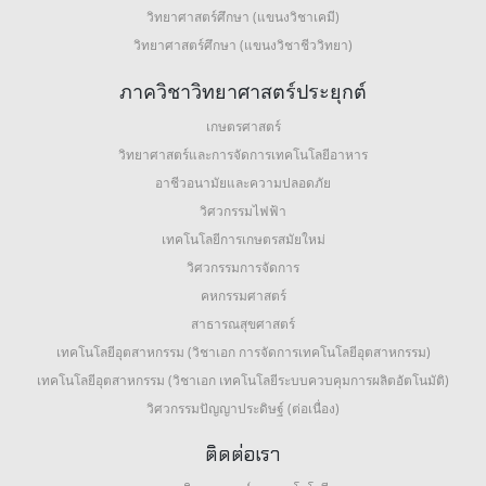
วิทยาศาสตร์ศึกษา (แขนงวิชาเคมี)
วิทยาศาสตร์ศึกษา (แขนงวิชาชีววิทยา)
ภาควิชาวิทยาศาสตร์ประยุกต์
เกษตรศาสตร์
วิทยาศาสตร์และการจัดการเทคโนโลยีอาหาร
อาชีวอนามัยและความปลอดภัย
วิศวกรรมไฟฟ้า
เทคโนโลยีการเกษตรสมัยใหม่
วิศวกรรมการจัดการ
คหกรรมศาสตร์
สาธารณสุขศาสตร์
เทคโนโลยีอุตสาหกรรม (วิชาเอก การจัดการเทคโนโลยีอุตสาหกรรม)
เทคโนโลยีอุตสาหกรรม (วิชาเอก เทคโนโลยีระบบควบคุมการผลิตอัตโนมัติ)
วิศวกรรมปัญญาประดิษฐ์ (ต่อเนื่อง)
ติดต่อเรา