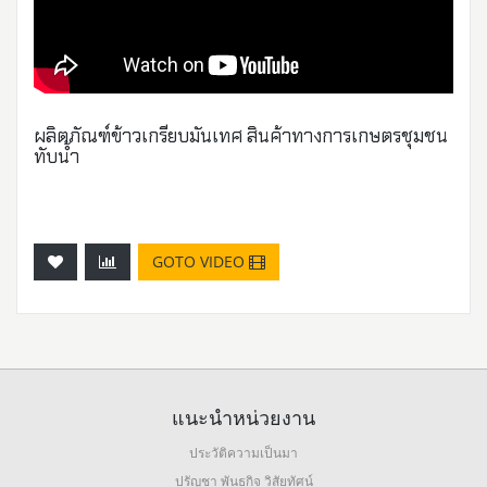
ผลิตภัณฑ์ข้าวเกรียบมันเทศ สินค้าทางการเกษตรชุมชน
ทับน้ำ
GOTO VIDEO
แนะนำหน่วยงาน
ประวัติความเป็นมา
ปรัญชา พันธกิจ วิสัยทัศน์