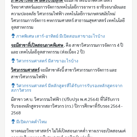
ภาควิชาวิทยาศาสตร์ประยุกต์
จะมีสาขาดังนี้ เกษตรศาสตร์
วิทยาศาสตร์และการจัดการเทคโนโลยีการอาหาร อาชีวอนามัยและ
ความปลอดภัย วิศวกรรมไฟฟ้า เทคโนโลยีการเกษตรสมัยใหม่
วิศวกรรมการจัดการ คหกรรมศาสตร์ สาธารณสุขศาสตร์ เทคโนโลยี
อุตสาหกรรม
ภาคพิเศษ เสาร์-อาทิตย์ มีเปิดสอนสาขาอะไรบ้าง
จะมีสาขาที่เปิดสอนภาคพิเศษ
.
คือ สาขาวิศวกรรมการจัดการ 4 ปี
และ เทคโนโลยีอุตสาหกรรม (ต่อเนื่อง 2 ปี)
วิศวกรรมศาสตร์ มีสาขาอะไรบ้าง
วิศวกรรมศาสตร์
จะมีสาขาดังนี้ สาขาวิศวกรรมการจัดการ และ
สาขาวิศวกรรมไฟฟ้า
วิศวกรรมศาสตร์ มีหลักสูตรที่ได้รับการรับรองหลักสูตรจาก
สภาวิศวกร
มีสาขา วศ.บ. วิศวกรรมไฟฟ้า (ปรับปรุง พ.ศ.2564) ที่ได้รับการ
รับรองหลักสูตรจากสภาวิศวกร (กว.) ปีการศึกษาที่รับรอง 2564 -
2568
มีเปิดภาคค่ำไหม
ทางคณะวิทยาศาสตร์ฯ ไม่ได้เปิดสอนภาคค่ำ ทางเราจะเปิดสอนแค่