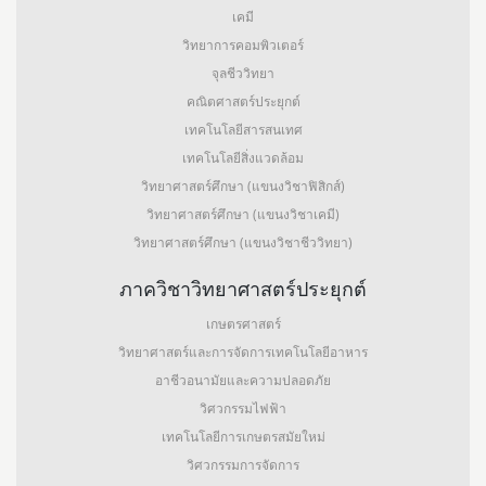
เคมี
วิทยาการคอมพิวเตอร์
จุลชีววิทยา
คณิตศาสตร์ประยุกต์
เทคโนโลยีสารสนเทศ
เทคโนโลยีสิ่งแวดล้อม
วิทยาศาสตร์ศึกษา (แขนงวิชาฟิสิกส์)
วิทยาศาสตร์ศึกษา (แขนงวิชาเคมี)
วิทยาศาสตร์ศึกษา (แขนงวิชาชีววิทยา)
ภาควิชาวิทยาศาสตร์ประยุกต์
เกษตรศาสตร์
วิทยาศาสตร์และการจัดการเทคโนโลยีอาหาร
อาชีวอนามัยและความปลอดภัย
วิศวกรรมไฟฟ้า
เทคโนโลยีการเกษตรสมัยใหม่
วิศวกรรมการจัดการ