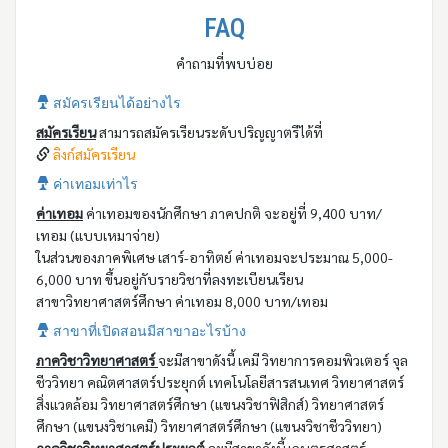
FAQ
คำถามที่พบบ่อย
สมัครเรียนได้อย่างไร
สมัครเรียน
สามารถสมัครเรียนระดับปริญญาตรีได้ที่
ลิงก์สมัครเรียน
ค่าเทอมเท่าไร
ค่าเทอม
ค่าเทอมของนักศึกษา ภาคปกติ จะอยู่ที่ 9,400 บาท/
เทอม (แบบเหมาจ่าย)
ในส่วนของภาคพิเศษ เสาร์-อาทิตย์ ค่าเทอมจะประมาณ 5,000-
6,000 บาท ขึ้นอยู่กับรายวิชาที่ลงทะเบียนเรียน
สาขาวิทยาศาสตร์ศึกษา ค่าเทอม 8,000 บาท/เทอม
สาขาที่เปิดสอนมีสาขาอะไรบ้าง
ภาควิชาวิทยาศาสตร์
จะมีสาขาดังนี้ เคมี วิทยาการคอมพิวเตอร์ จุล
ชีววิทยา คณิตศาสตร์ประยุกต์ เทคโนโลยีสารสนเทศ วิทยาศาสตร์
สิ่งแวดล้อม วิทยาศาสตร์ศึกษา (แขนงวิชาฟิสิกส์) วิทยาศาสตร์
ศึกษา (แขนงวิชาเคมี) วิทยาศาสตร์ศึกษา (แขนงวิชาชีววิทยา)