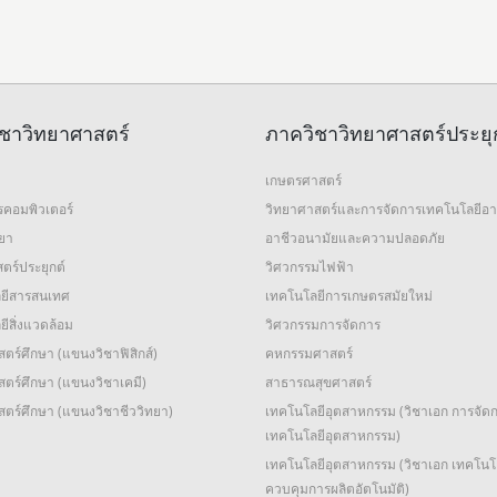
ชาวิทยาศาสตร์
ภาควิชาวิทยาศาสตร์ประยุ
เกษตรศาสตร์
รคอมพิวเตอร์
วิทยาศาสตร์และการจัดการเทคโนโลยีอ
ทยา
อาชีวอนามัยและความปลอดภัย
ตร์ประยุกต์
วิศวกรรมไฟฟ้า
ยีสารสนเทศ
เทคโนโลยีการเกษตรสมัยใหม่
ีสิ่งแวดล้อม
วิศวกรรมการจัดการ
ตร์ศึกษา (แขนงวิชาฟิสิกส์)
คหกรรมศาสตร์
ตร์ศึกษา (แขนงวิชาเคมี)
สาธารณสุขศาสตร์
สตร์ศึกษา (แขนงวิชาชีววิทยา)
เทคโนโลยีอุตสาหกรรม (วิชาเอก การจัด
เทคโนโลยีอุตสาหกรรม)
เทคโนโลยีอุตสาหกรรม (วิชาเอก เทคโนโ
ควบคุมการผลิตอัตโนมัติ)