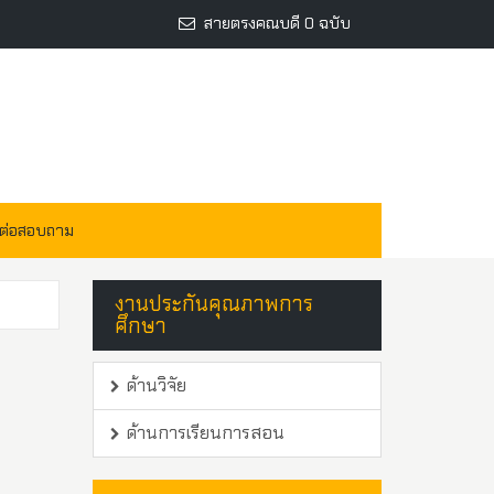
สายตรงคณบดี 0 ฉบับ
ดต่อสอบถาม
งานประกันคุณภาพการ
ศึกษา
ด้านวิจัย
ด้านการเรียนการสอน