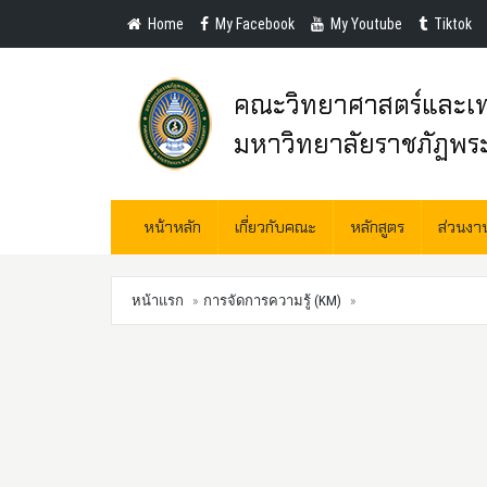
Home
My Facebook
My Youtube
Tiktok
คณะวิทยาศาสตร์และเท
มหาวิทยาลัยราชภัฏพร
หน้าหลัก
เกี่ยวกับคณะ
หลักสูตร
ส่วนง
หน้าแรก
การจัดการความรู้ (KM)