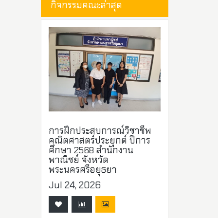
กิจกรรมคณะล่าสุด
การฝึกประสบการณ์วิชาชีพ
คณิตศาสตร์ประยุกต์ ปีการ
ศึกษา 2568 สำนักงาน
พาณิชย์ จังหวัด
พระนครศรีอยุธยา
Jul 24, 2026