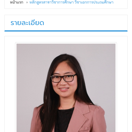
หน้าแรก
หลักสูตรสาขาวิชาการศึกษา วิชาเอกการประถมศึกษา
รายละเอียด