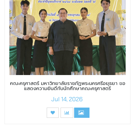
คณะครุศาสตร์ มหาวิทยาลัยราชภัฏพระนครศรีอยุธยา ขอ
แสดงความยินดีกับนักศึกษาคณะครุศาสตร์
Jul 14, 2026