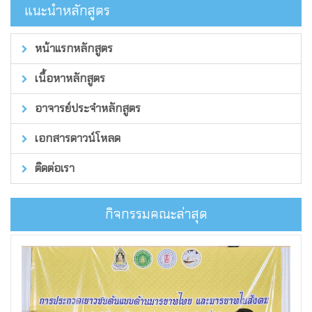
แนะนำหลักสูตร
หน้าแรกหลักสูตร
เนื้อหาหลักสูตร
อาจารย์ประจำหลักสูตร
เอกสารดาวน์โหลด
ติดต่อเรา
กิจกรรมคณะล่าสุด