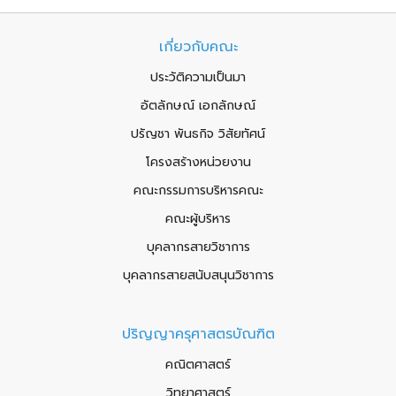
เกี่ยวกับคณะ
ประวัติความเป็นมา
อัตลักษณ์ เอกลักษณ์
ปรัญชา พันธกิจ วิสัยทัศน์
โครงสร้างหน่วยงาน
คณะกรรมการบริหารคณะ
คณะผู้บริหาร
บุคลากรสายวิชาการ
บุคลากรสายสนับสนุนวิชาการ
ปริญญาครุศาสตรบัณฑิต
คณิตศาสตร์
วิทยาศาสตร์