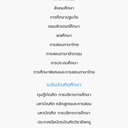
สังคมศึกษา
การศึกษาปฐมวัย
คอมพิวเตอร์ศึกษา
พลศึกษา
การสอนภาษาไทย
การสอนภาษาอังกฤษ
การประถมศึกษา
การศึกษาพิเศษและการสอนภาษาไทย
ระดับบัณฑิตศึกษา
ดุษฎีบัณฑิต การบริหารการศึกษา
มหาบัณฑิต หลักสูตรและการสอน
มหาบัณฑิต การบริหารการศึกษา
ประกาศนียบัตรบัณฑิตวิชาชีพครู