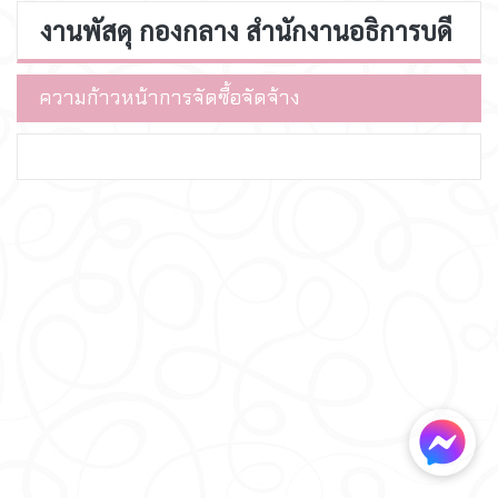
งานพัสดุ กองกลาง สำนักงานอธิการบดี
ความก้าวหน้าการจัดซื้อจัดจ้าง