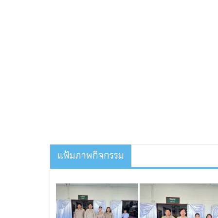
แฟ้มภาพกิจกรรม