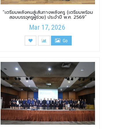
“เตรียมพลังคนสู่เส้นทางพลังครู (เตรียมพร้อม
สอบบรรจุครูผู้ช่วย) ประจำปี พ.ศ. 2569”
Mar 17, 2026
Go