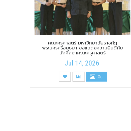
คณะครุศาสตร์ มหาวิทยาลัยราชภัฏ
พระนครศรีอยุธยา ขอแสดงความยินดีกับ
นักศึกษาคณะครุศาสตร์
Jul 14, 2026
Go