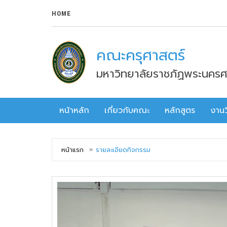
HOME
คณะครุศาสตร์
มหาวิทยาลัยราชภัฏพระนครศ
หน้าหลัก
เกี่ยวกับคณะ
หลักสูตร
งานว
หน้าแรก
รายละเอียดกิจกรรม