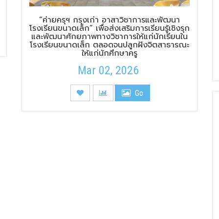
“ค่ายครุฯ กรุงเก่า อาสาวิชาการและพัฒนา
โรงเรียนขนาดเล็ก” เพื่อส่งเสริมการเรียนรู้เชิงรุก
และพัฒนาศักยภาพทางวิชาการให้แก่นักเรียนใน
โรงเรียนขนาดเล็ก ตลอดจนปลูกฝังจิตสาธารณะ
ให้แก่นักศึกษาครู
Mar 02, 2026
Go