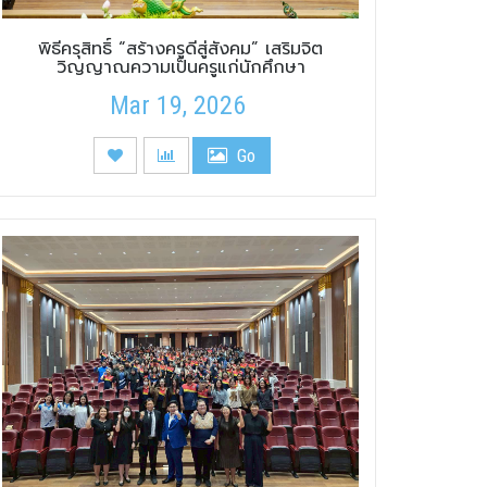
พิธีครุสิทธิ์ “สร้างครูดีสู่สังคม” เสริมจิต
วิญญาณความเป็นครูแก่นักศึกษา
Mar 19, 2026
Go