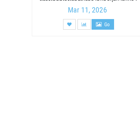
Mar 11, 2026
Go