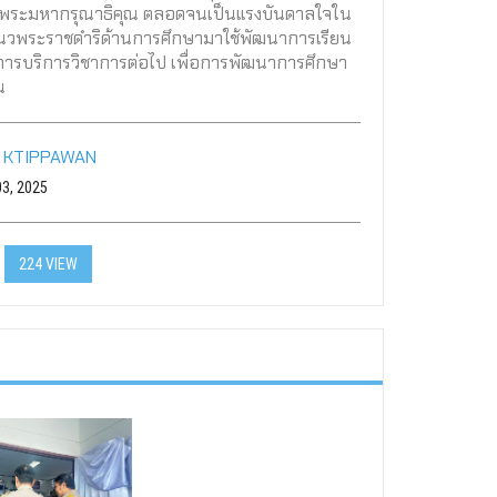
พระมหากรุณาธิคุณ ตลอดจนเป็นแรงบันดาลใจใน
วพระราชดำริด้านการศึกษามาใช้พัฒนาการเรียน
รบริการวิชาการต่อไป เพื่อการพัฒนาการศึกษา
น
:
KTIPPAWAN
03, 2025
224 VIEW