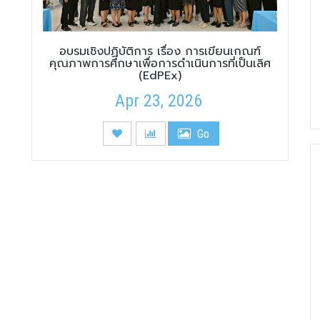
อบรมเชิงปฏิบัติการ เรื่อง การเขียนเกณฑ์
คุณภาพการศึกษาเพื่อการดำเนินการที่เป็นเลิศ
(EdPEx)
Apr 23, 2026
Go