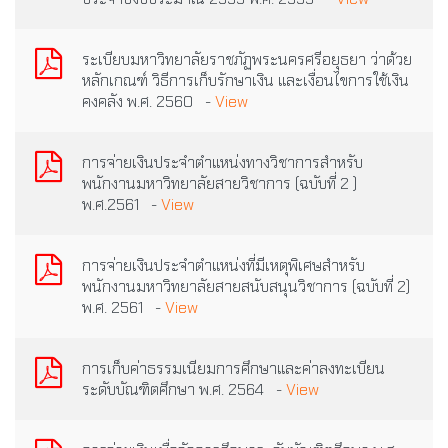
ระเบียบมหาวิทยาลัยราชภัฏพระนครศรีอยุธยา ว่าด้วย
หลักเกณฑ์ วิธีการเก็บรักษาเงิน และเงื่อนไขการใช้เงิน
คงคลัง พ.ศ. 2560 -
View
การจ่ายเงินประจำตำแหน่งทางวิชาการสำหรับ
พนักงานมหาวิทยาลัยสายวิชาการ (ฉบับที่ 2 )
พ.ศ.2561 -
View
การจ่ายเงินประจำตำแหน่งที่มีเหตุพิเศษสำหรับ
พนักงานมหาวิทยาลัยสายสนับสนุนวิชาการ (ฉบับที่ 2)
พ.ศ. 2561 -
View
การเก็บค่าธรรมเนียมการศึกษาและค่าลงทะเบียน
ระดับบัณฑิตศึกษา พ.ศ. 2564 -
View