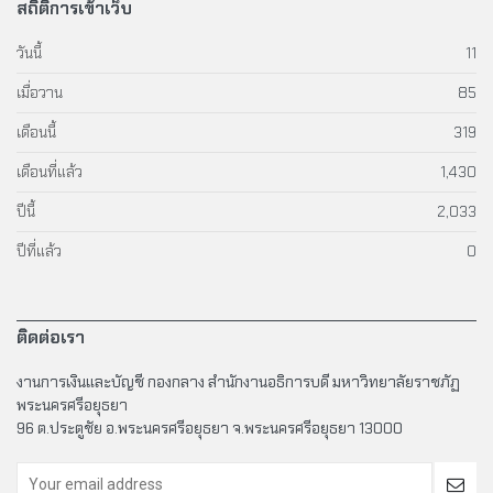
สถิติการเข้าเว็บ
วันนี้
11
เมื่อวาน
85
เดือนนี้
319
เดือนที่แล้ว
1,430
ปีนี้
2,033
ปีที่แล้ว
0
ติดต่อเรา
งานการเงินและบัญชี กองกลาง สำนักงานอธิการบดี มหาวิทยาลัยราชภัฏ
พระนครศรีอยุธยา
96 ต.ประตูชัย อ.พระนครศรีอยุธยา จ.พระนครศรีอยุธยา 13000