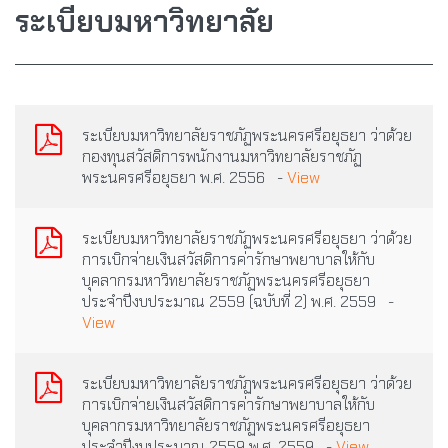
ระเบียบมหาวิทยาลัย
ระเบียบมหาวิทยาลัยราชภัฏพระนครศรีอยุธยา ว่าด้วย
กองทุนสวัสดิการพนักงานมหาวิทยาลัยราชภัฏ
พระนครศรีอยุธยา พ.ศ. 2556 -
View
ระเบียบมหาวิทยาลัยราชภัฏพระนครศรีอยุธยา ว่าด้วย
การเบิกจ่ายเงินสวัสดิการค่ารักษาพยาบาลให้กับ
บุคลากรมหาวิทยาลัยราชภัฏพระนครศรีอยุธยา
ประจำปีงบประมาณ 2559 (ฉบับที่ 2) พ.ศ. 2559 -
View
ระเบียบมหาวิทยาลัยราชภัฏพระนครศรีอยุธยา ว่าด้วย
การเบิกจ่ายเงินสวัสดิการค่ารักษาพยาบาลให้กับ
บุคลากรมหาวิทยาลัยราชภัฏพระนครศรีอยุธยา
ประจำปีงบประมาณ 2559 พ.ศ. 2559 -
View