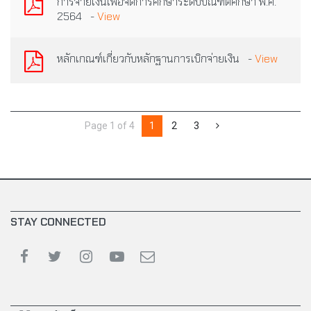
การจ่ายเงินเพื่อจัดการศึกษาระดับบัณฑิตศึกษา พ.ศ.
2564 -
View
หลักเกณฑ์เกี่ยวกับหลักฐานการเบิกจ่ายเงิน -
View
Page 1 of 4
1
2
3
STAY CONNECTED