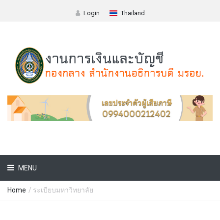
Login
Thailand
MENU
Home
/
ระเบียบมหาวิทยาลัย