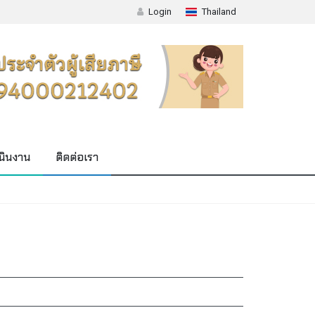
Login
Thailand
นินงาน
ติดต่อเรา