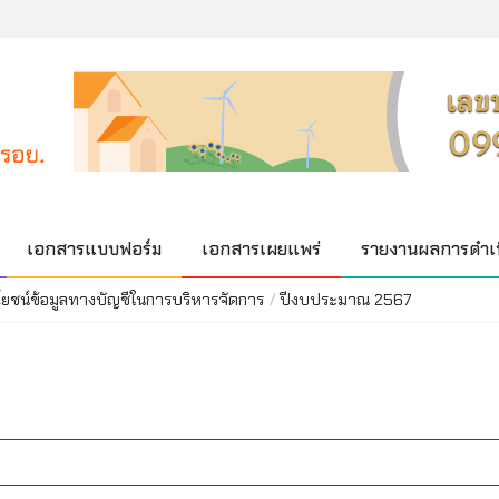
เอกสารแบบฟอร์ม
เอกสารเผยแพร่
รายงานผลการดำเ
ยชน์ข้อมูลทางบัญชีในการบริหารจัดการ
ปีงบประมาณ 2567
/