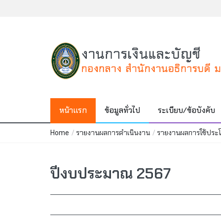
หน้าแรก
ข้อมูลทั่วไป
ระเบียบ/ข้อบังคับ
รายงานผลการดำเนินงาน
รายงานผลการใช้ประโ
Home
/
/
ปีงบประมาณ 2567