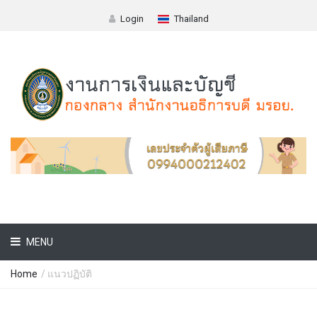
Login
Thailand
MENU
Home
/
แนวปฏิบัติ