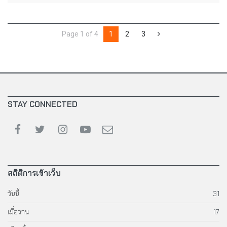
Page 1 of 4
1
2
3
STAY CONNECTED
สถิติการเข้าเว็บ
วันนี้
31
เมื่อวาน
17