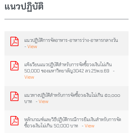
แนวปฏิบัติ
แนวปฏิบัติการจัดอาหาร-อาหารว่าง-อาหารกลางวัน
-
View
แจ้งเวียนแนวปฏิบัติสำหรับการจัดซื้อวงเงินไม่เกิน
50,000 ของมหาวิทยาลัญ3042 ลว.25พ.ย.69 -
View
แนวทางปฏิบัติสำหรับการจัดซื้อวงเงินไม่เกิน ๕๐,๐๐๐
บาท -
View
หลักเกณฑ์และวิธีปฏิบัติกรณีการยืมเงินสำหรับการจัด
ซื้อวงเงินไม่เกิน 50,000 บาท -
View