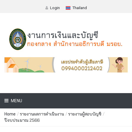
Login
Thailand
MENU
รายงานผลการดำเนินงาน
รายงานผู้สอบบัญชี
Home
/
/
/
ปีงบประมาณ 2566