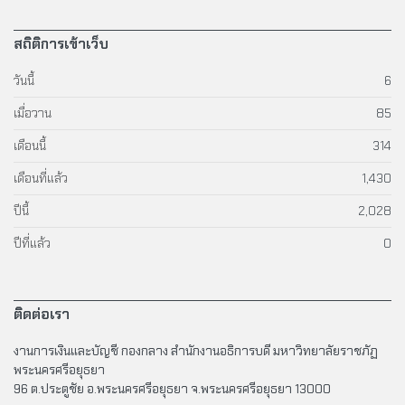
สถิติการเข้าเว็บ
วันนี้
6
เมื่อวาน
85
เดือนนี้
314
เดือนที่แล้ว
1,430
ปีนี้
2,028
ปีที่แล้ว
0
ติดต่อเรา
งานการเงินและบัญชี กองกลาง สำนักงานอธิการบดี มหาวิทยาลัยราชภัฏ
พระนครศรีอยุธยา
96 ต.ประตูชัย อ.พระนครศรีอยุธยา จ.พระนครศรีอยุธยา 13000