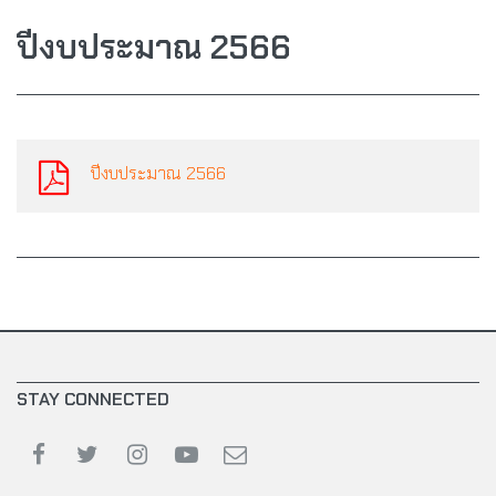
ปีงบประมาณ 2566
ปีงบประมาณ 2566
STAY CONNECTED