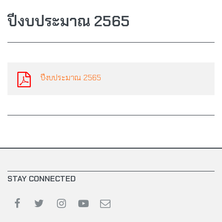
ปีงบประมาณ 2565
ปีงบประมาณ 2565
STAY CONNECTED