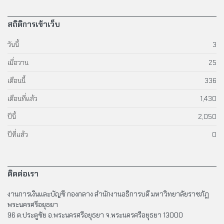
สถิติการเข้าเว็บ
วันนี้
3
เมื่อวาน
25
เดือนนี้
336
เดือนที่แล้ว
1,430
ปีนี้
2,050
ปีที่แล้ว
0
ติดต่อเรา
งานการเงินและบัญชี กองกลาง สำนักงานอธิการบดี มหาวิทยาลัยราชภัฏ
พระนครศรีอยุธยา
96 ต.ประตูชัย อ.พระนครศรีอยุธยา จ.พระนครศรีอยุธยา 13000