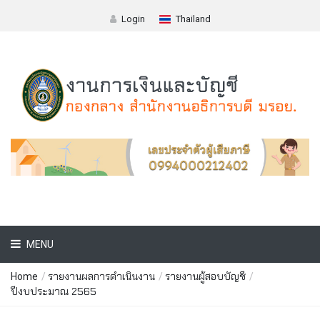
Login
Thailand
MENU
รายงานผลการดำเนินงาน
รายงานผู้สอบบัญชี
Home
/
/
/
ปีงบประมาณ 2565