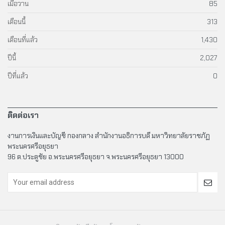
เมื่อวาน
85
เดือนนี้
313
เดือนที่แล้ว
1,430
ปีนี้
2,027
ปีที่แล้ว
0
ติดต่อเรา
งานการเงินและบัญชี กองกลาง สำนักงานอธิการบดี มหาวิทยาลัยราชภัฏ
พระนครศรีอยุธยา
96 ต.ประตูชัย อ.พระนครศรีอยุธยา จ.พระนครศรีอยุธยา 13000