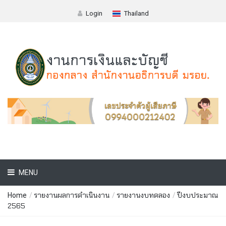
Login
Thailand
MENU
รายงานผลการดำเนินงาน
รายงานงบทดลอง
ปีงบประมาณ
Home
/
/
/
2565