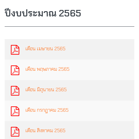
ปีงบประมาณ 2565
เดือน เมษายน 2565
เดือน พฤษภาคม 2565
เดือน มิถุนายน 2565
เดือน กรกฎาคม 2565
เดือน สิงหาคม 2565