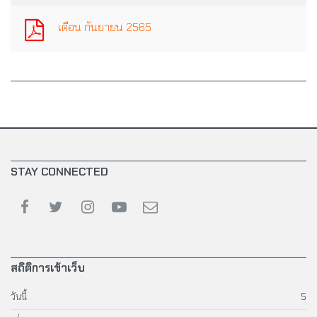
เดือน กันยายน 2565
STAY CONNECTED
สถิติการเข้าเว็บ
วันนี้
5