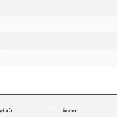
8
เข้าเว็บ
ติดต่อเรา