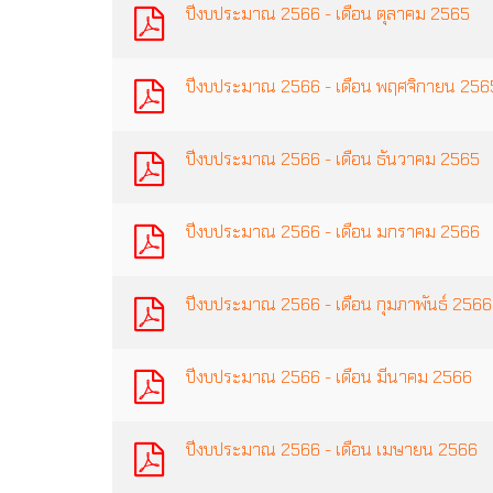
ปีงบประมาณ 2566 - เดือน ตุลาคม 2565
ปีงบประมาณ 2566 - เดือน พฤศจิกายน 256
ปีงบประมาณ 2566 - เดือน ธันวาคม 2565
ปีงบประมาณ 2566 - เดือน มกราคม 2566
ปีงบประมาณ 2566 - เดือน กุมภาพันธ์ 2566
ปีงบประมาณ 2566 - เดือน มีนาคม 2566
ปีงบประมาณ 2566 - เดือน เมษายน 2566