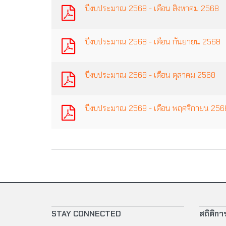
ปีงบประมาณ 2568 - เดือน สิงหาคม 2568
ปีงบประมาณ 2568 - เดือน กันยายน 2568
ปีงบประมาณ 2568 - เดือน ตุลาคม 2568
ปีงบประมาณ 2568 - เดือน พฤศจิกายน 256
STAY CONNECTED
สถิติการ