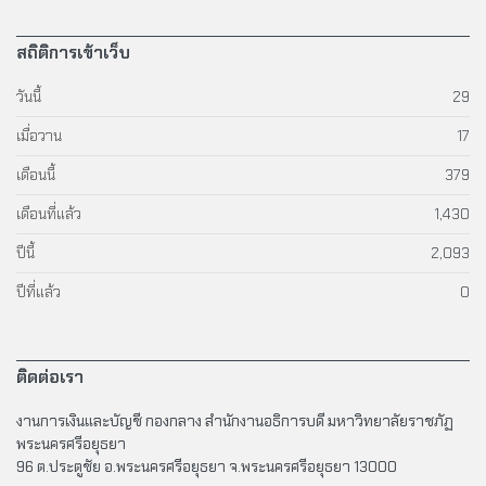
สถิติการเข้าเว็บ
วันนี้
29
เมื่อวาน
17
เดือนนี้
379
เดือนที่แล้ว
1,430
ปีนี้
2,093
ปีที่แล้ว
0
ติดต่อเรา
งานการเงินและบัญชี กองกลาง สำนักงานอธิการบดี มหาวิทยาลัยราชภัฏ
พระนครศรีอยุธยา
96 ต.ประตูชัย อ.พระนครศรีอยุธยา จ.พระนครศรีอยุธยา 13000