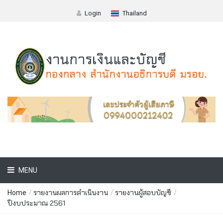
Login
Thailand
MENU
รายงานผลการดำเนินงาน
รายงานผู้สอบบัญชี
Home
/
/
/
ปีงบประมาณ 2561