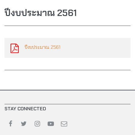
ปีงบประมาณ 2561
ปีงบประมาณ 2561
STAY CONNECTED