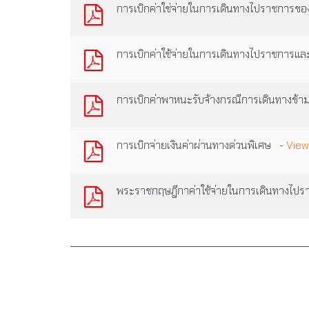
การเบิกค่าใช่จ่ายในการเดินทางไปราชการของ
การเบิกค่าใช้จ่ายในการเดินทางไปราชการ
การเบิกค่าพาหนะรับจ้างกรณีการเดินทางข้า
การเบิกจ่ายเงินค่าผ่านทางด่วนพิเศษ -
View
พระราชกฤษฎีกาค่าใช้จ่ายในการเดินทางไปรา