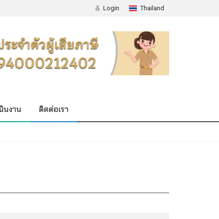
Login
Thailand
นินงาน
ติดต่อเรา