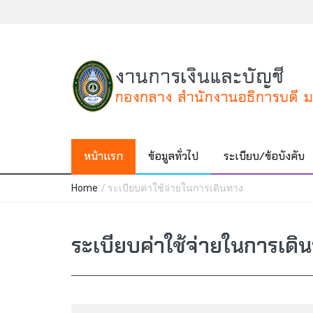
หน้าแรก
ข้อมูลทั่วไป
ระเบียบ/ข้อบังคับ
Home
/
ระเบียบค่าใช้จ่ายในการเดินทาง
ระเบียบค่าใช้จ่ายในการเดิ