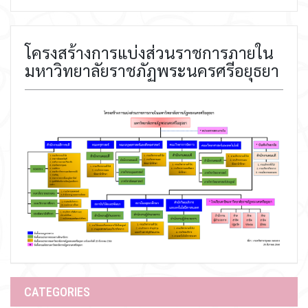
โครงสร้างการแบ่งส่วนราชการภายใน
มหาวิทยาลัยราชภัฏพระนครศรีอยุธยา
CATEGORIES