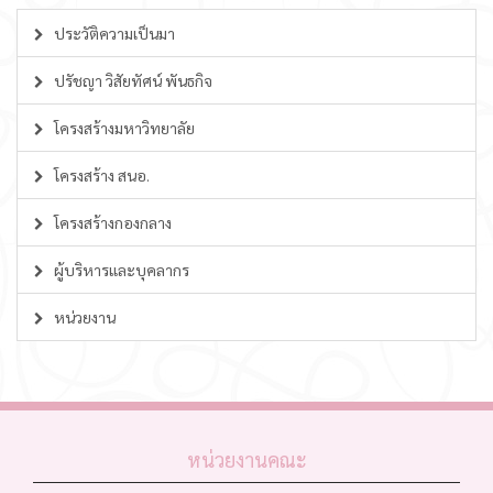
ประวัติความเป็นมา
ปรัชญา วิสัยทัศน์ พันธกิจ
โครงสร้างมหาวิทยาลัย
โครงสร้าง สนอ.
โครงสร้างกองกลาง
ผู้บริหารและบุคลากร
หน่วยงาน
หน่วยงานคณะ