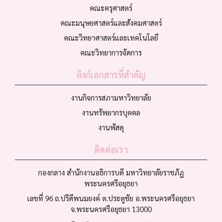
คณะครุศาสตร์
คณะมนุษยศาสตร์และสังคมศาสตร์
คณะวิทยาศาสตร์และเทคโนโลยี
คณะวิทยาการจัดการ
ลิงก์เอกสารที่สำคัญ
งานกิจการสภามหาวิทยาลัย
งานทรัพยากรบุคคล
งานพัสดุ
ติดต่อเรา
กองกลาง สำนักงานอธิการบดี มหาวิทยาลัยราชภัฏ
พระนครศรีอยุธยา
เลขที่ 96 ถ.ปรีดีพนมยงค์ ต.ประตูชัย อ.พระนครศรีอยุธยา
จ.พระนครศรีอยุธยา 13000