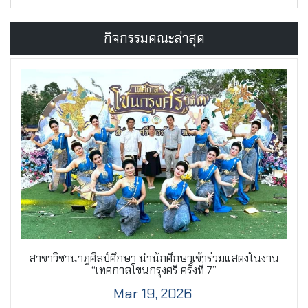
กิจกรรมคณะล่าสุด
สาขาวิชานาฏศิลป์ศึกษา นำนักศึกษาเข้าร่วมแสดงในงาน
“เทศกาลโขนกรุงศรี ครั้งที่ 7”
Mar 19, 2026