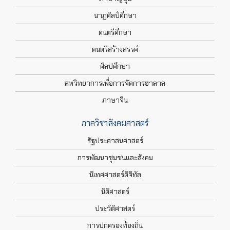
นาฏศิลป์ศึกษา
ดนตรีศึกษา
ดนตรีสร้างสรรค์
ศิลปศึกษา
สหวิทยาการเพื่อการจัดการฮาลาล
ภาษาจีน
ภาควิชาสังคมศาสตร์
รัฐประศาสนศาสตร์
การพัฒนาชุมชนและสังคม
นิเทศศาสตร์ดิจิทัล
นิติศาสตร์
ประวัติศาสตร์
การปกครองท้องถิ่น