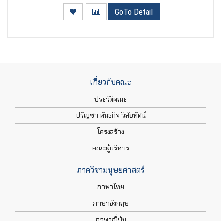
GoTo Detail
เกี่ยวกับคณะ
ประวัติคณะ
ปรัญชา พันธกิจ วิสัยทัศน์
โครงสร้าง
คณะผู้บริหาร
ภาควิชามนุษยศาสตร์
ภาษาไทย
ภาษาอังกฤษ
ภาษาญี่ปุ่น