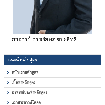
อาจารย์ ดร.จรัสพล ชนะสิทธิ์
แนะนำหลักสูตร
หน้าแรกหลักสูตร
เนื้อหาหลักสูตร
อาจารย์ประจำหลักสูตร
เอกสารดาวน์โหลด