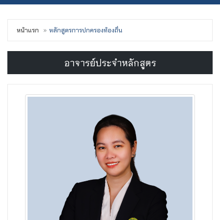
หน้าแรก
หลักสูตรการปกครองท้องถิ่น
อาจารย์ประจำหลักสูตร