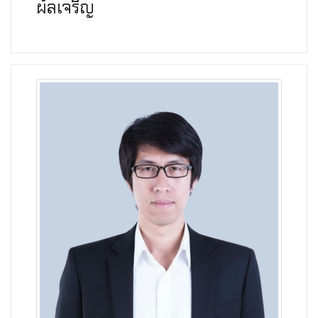
ผลเจริญ