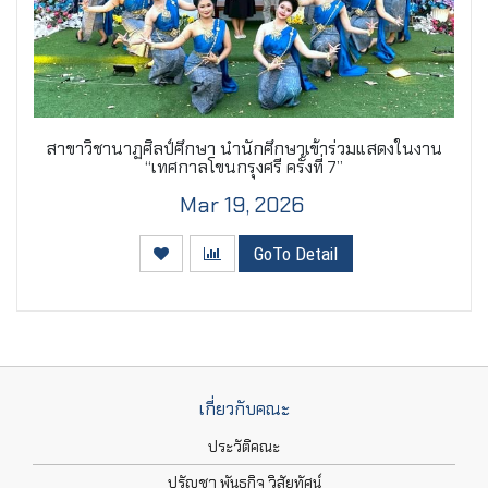
สาขาวิชานาฏศิลป์ศึกษา นำนักศึกษาเข้าร่วมแสดงในงาน
“เทศกาลโขนกรุงศรี ครั้งที่ 7”
Mar 19, 2026
GoTo Detail
เกี่ยวกับคณะ
ประวัติคณะ
ปรัญชา พันธกิจ วิสัยทัศน์