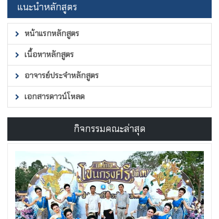
แนะนำหลักสูตร
หน้าแรกหลักสูตร
เนื้อหาหลักสูตร
อาจารย์ประจำหลักสูตร
เอกสารดาวน์โหลด
กิจกรรมคณะล่าสุด