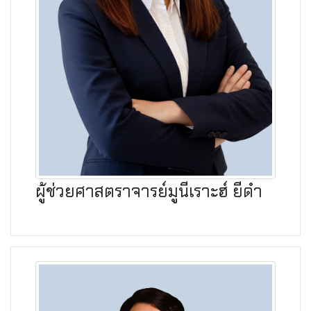
ผู้ช่วยศาสตราจารย์มูนีเราะฮ์ ยีดำ