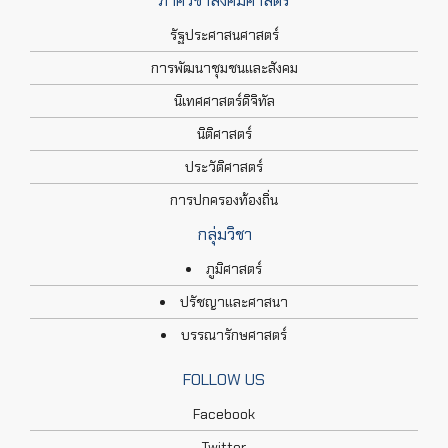
ภาควิชาสังคมศาสตร์
รัฐประศาสนศาสตร์
การพัฒนาชุมชนและสังคม
นิเทศศาสตร์ดิจิทัล
นิติศาสตร์
ประวัติศาสตร์
การปกครองท้องถิ่น
กลุ่มวิชา
ภูมิศาสตร์
ปรัชญาและศาสนา
บรรณารักษศาสตร์
FOLLOW US
Facebook
Twitter