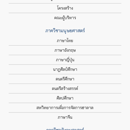
โครงสร้าง
คณะผู้บริหาร
ภาควิชามนุษยศาสตร์
ภาษาไทย
ภาษาอังกฤษ
ภาษาญี่ปุ่น
นาฏศิลป์ศึกษา
ดนตรีศึกษา
ดนตรีสร้างสรรค์
ศิลปศึกษา
สหวิทยาการเพื่อการจัดการฮาลาล
ภาษาจีน