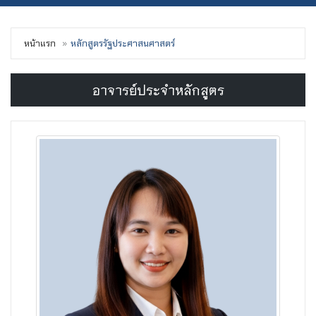
หน้าแรก
หลักสูตรรัฐประศาสนศาสตร์
อาจารย์ประจำหลักสูตร