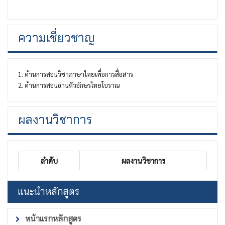
ความเชี่ยวชาญ
1. ด้านการสอนวิชาภาษาไทยเพื่อการสื่อสาร
2. ด้านการสอนอ่านตัวอักษรไทยโบราณ
ผลงานวิชาการ
ลำดับ
ผลงานวิชาการ
แนะนำหลักสูตร
หน้าแรกหลักสูตร