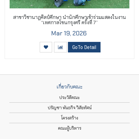
สาขาวิชานาฏศิลป์ศึกษา นำนักศึกษาเข้าร่วมแสดงในงาน
“เทศกาลโขนกรุงศรี ครั้งที่ 7”
Mar 19, 2026
GoTo Detail
เกี่ยวกับคณะ
ประวัติคณะ
ปรัญชา พันธกิจ วิสัยทัศน์
โครงสร้าง
คณะผู้บริหาร