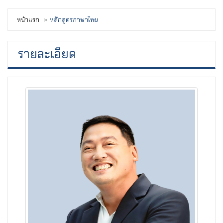
หน้าแรก
หลักสูตรภาษาไทย
รายละเอียด