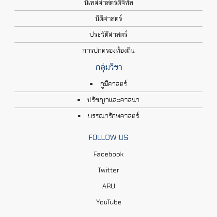
นิเทศศาสตร์ดิจิทัล
นิติศาสตร์
ประวัติศาสตร์
การปกครองท้องถิ่น
กลุ่มวิชา
ภูมิศาสตร์
ปรัชญาและศาสนา
บรรณารักษศาสตร์
FOLLOW US
Facebook
Twitter
ARU
YouTube