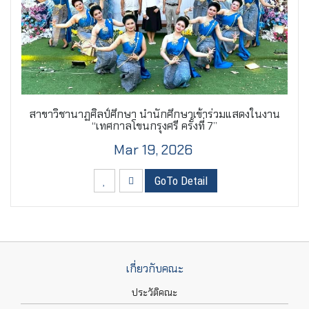
สาขาวิชานาฏศิลป์ศึกษา นำนักศึกษาเข้าร่วมแสดงในงาน
“เทศกาลโขนกรุงศรี ครั้งที่ 7”
Mar 19, 2026
GoTo Detail
เกี่ยวกับคณะ
ประวัติคณะ