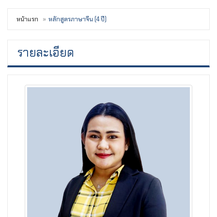
หน้าแรก
หลักสูตรภาษาจีน (4 ปี)
รายละเอียด