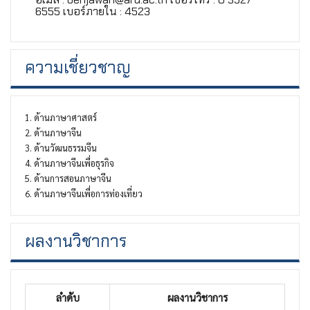
6555 เบอร์ภายใน : 4523
ความเชี่ยวชาญ
1. ด้านภาษาศาสตร์
2. ด้านภาษาจีน
3. ด้านวัฒนธรรมจีน
4. ด้านภาษาจีนเพื่อธุรกิจ
5. ด้านการสอนภาษาจีน
6. ด้านภาษาจีนเพื่อการท่องเที่ยว
ผลงานวิชาการ
ลำดับ
ผลงานวิชาการ