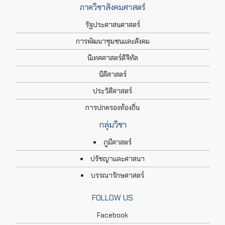
ภาควิชาสังคมศาสตร์
รัฐประศาสนศาสตร์
การพัฒนาชุมชนและสังคม
นิเทศศาสตร์ดิจิทัล
นิติศาสตร์
ประวัติศาสตร์
การปกครองท้องถิ่น
กลุ่มวิชา
ภูมิศาสตร์
ปรัชญาและศาสนา
บรรณารักษศาสตร์
FOLLOW US
Facebook