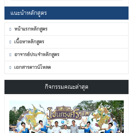
แนะนำหลักสูตร
หน้าแรกหลักสูตร
เนื้อหาหลักสูตร
อาจารย์ประจำหลักสูตร
เอกสารดาวน์โหลด
กิจกรรมคณะล่าสุด