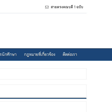
สายตรงคณบดี 1 ฉบับ
รนักศึกษา
กฎหมายที่เกี่ยวข้อง
ติดต่อเรา