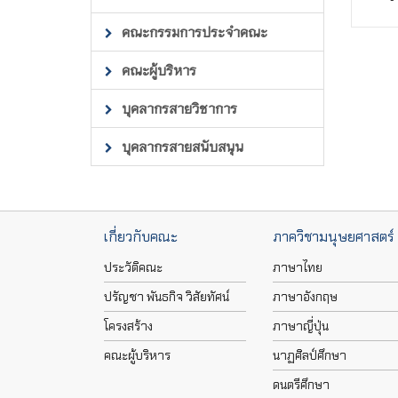
คณะกรรมการประจำคณะ
คณะผู้บริหาร
บุคลากรสายวิชาการ
บุคลากรสายสนับสนุน
เกี่ยวกับคณะ
ภาควิชามนุษยศาสตร์
ประวัติคณะ
ภาษาไทย
ปรัญชา พันธกิจ วิสัยทัศน์
ภาษาอังกฤษ
โครงสร้าง
ภาษาญี่ปุ่น
คณะผู้บริหาร
นาฏศิลป์ศึกษา
ดนตรีศึกษา