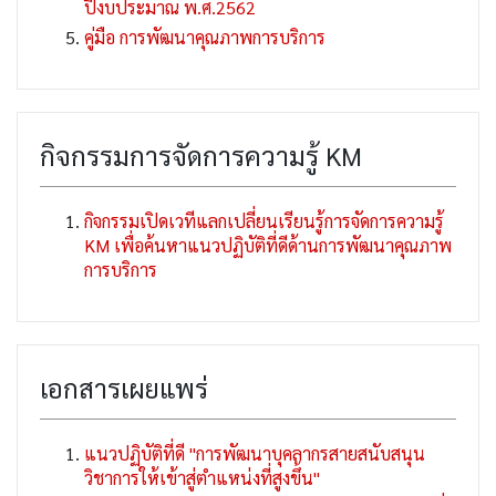
ปีงบประมาณ พ.ศ.2562
คู่มือ การพัฒนาคุณภาพการบริการ
กิจกรรมการจัดการความรู้ KM
กิจกรรมเปิดเวทีแลกเปลี่ยนเรียนรู้การจัดการความรู้
KM เพื่อค้นหาแนวปฏิบัติที่ดีด้านการพัฒนาคุณภาพ
การบริการ
เอกสารเผยแพร่
แนวปฏิบัติที่ดี "การพัฒนาบุคลากรสายสนับสนุน
วิชาการให้เข้าสู่ตำแหน่งที่สูงขึ้น"