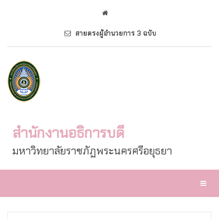
สายตรงผู้อำนวยการ 3 ฉบับ
สำนักงานอธิการบดี
มหาวิทยาลัยราชภัฏพระนครศรีอยุธยา
Toggl