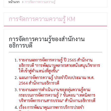
หน้าแรก
การจัดการความความรู้
การจัดการความความรู้ KM
การจัดการความรู้ของสำนักงาน
อธิการบดี
รายงานผลการจัดการความรู้ ปี 2565 สำนักงาน
อธิการบดี "การพัฒนาบุคลากรสายสนับสนุนวิชาการ
ให้เข้าสู่ตำแหน่งที่สูงขึ้น"
แผนการจัดการความรู้ ประจำปีงบประมาณ พ.ศ.
2564 สำนักงานอธิการบดี
รายงานผลการดำเนินงานของกลุ่มความรู้ตาม
กระบวนการจัดการความรู้ 7 ขั้นตอน "เทคนิคการ
บริหารจัดการงานสารบรรณ" สำนักงานอธิการบดี
เรื่อง การพัฒนาคุณภาพการบริการประจำ