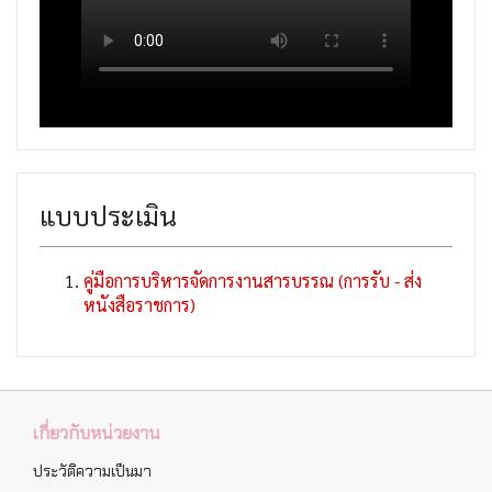
แบบประเมิน
คู่มือการบริหารจัดการงานสารบรรณ (การรับ - ส่ง
หนังสือราชการ)
เกี่ยวกับหน่วยงาน
ประวัติความเป็นมา