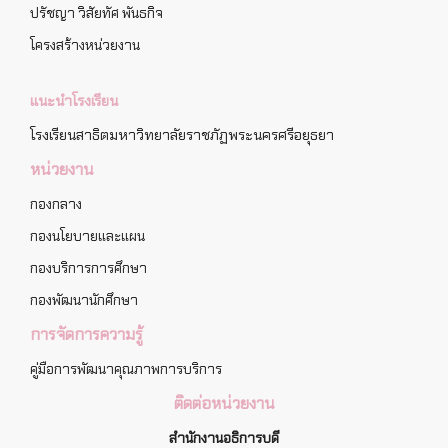
ปรัชญา วิสัยทัศ พันธกิจ
โครงสร้างหน่วยงาน
แนะนำโรงเรียน
โรงเรียนสาธิตมหาวิทยาลัยราชภัฏพระนครศรีอยุธยา
หน่วยงาน
กองกลาง
กองนโยบายและแผน
กองบริการการศึกษา
กองพัฒนานักศึกษา
การจัดการความรู้
คู่มือการพัฒนาคุณภาพการบริการ
ติดต่อหน่วยงาน
สำนักงานอธิการบดี