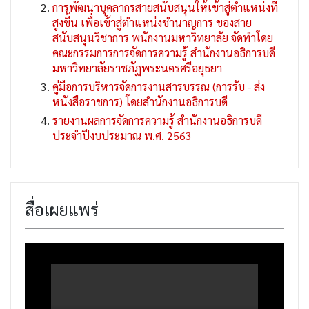
การพัฒนาบุคลากรสายสนับสนุนให้เข้าสู่ตำแหน่งที่
สูงขึ้น เพื่อเข้าสู่ตำแหน่งชำนาญการ ของสาย
สนับสนุนวิชาการ พนักงานมหาวิทยาลัย จัดทำโดย
คณะกรรมการการจัดการความรู้ สำนักงานอธิการบดี
มหาวิทยาลัยราชภัฏพระนครศรีอยุธยา
คู่มือการบริหารจัดการงานสารบรรณ (การรับ - ส่ง
หนังสือราชการ) โดยสำนักงานอธิการบดี
รายงานผลการจัดการความรู้ สำนักงานอธิการบดี
ประจำปีงบประมาณ พ.ศ. 2563
สื่อเผยแพร่