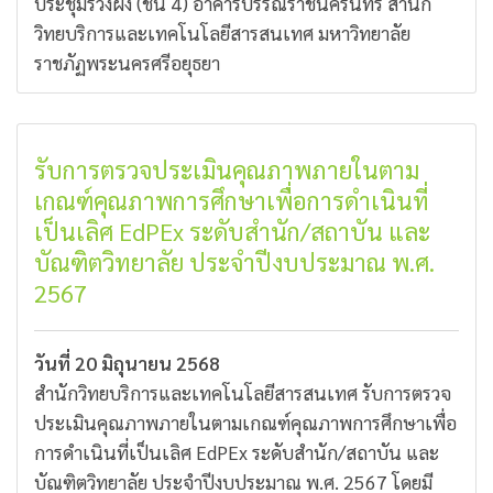
ประชุมรวงผึ้ง (ชั้น 4) อาคารบรรณราชนครินทร์ สำนัก
วิทยบริการและเทคโนโลยีสารสนเทศ มหาวิทยาลัย
ราชภัฏพระนครศรีอยุธยา
รับการตรวจประเมินคุณภาพภายในตาม
เกณฑ์คุณภาพการศึกษาเพื่อการดำเนินที่
เป็นเลิศ EdPEx ระดับสำนัก/สถาบัน และ
บัณฑิตวิทยาลัย ประจำปีงบประมาณ พ.ศ.
2567
วันที่ 20 มิถุนายน 2568
สำนักวิทยบริการและเทคโนโลยีสารสนเทศ รับการตรวจ
ประเมินคุณภาพภายในตามเกณฑ์คุณภาพการศึกษาเพื่อ
การดำเนินที่เป็นเลิศ EdPEx ระดับสำนัก/สถาบัน และ
บัณฑิตวิทยาลัย ประจำปีงบประมาณ พ.ศ. 2567 โดยมี