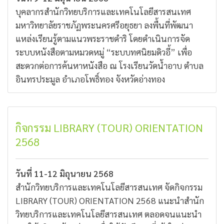
บุคลากรสำนักวิทยบริการและเทคโนโลยีสารสนเทศ
มหาวิทยาลัยราชภัฏพระนครศรีอยุธยา ลงพื้นที่พัฒนา
แหล่งเรียนรู้ตามแนวพระราชดำริ โดยดำเนินการจัด
ระบบหนังสือตามหมวดหมู่ “ระบบทศนิยมดิวอี้” เพื่อ
สะดวกต่อการค้นหาหนังสือ ณ โรงเรียนวัดน้ำอาบ ตำบล
อินทรประมูล อำเภอโพธิ์ทอง จังหวัดอ่างทอง
กิจกรรม LIBRARY (TOUR) ORIENTATION
2568
วันที่ 11-12 มิถุนายน 2568
สำนักวิทยบริการและเทคโนโลยีสารสนเทศ จัดกิจกรรม
LIBRARY (TOUR) ORIENTATION 2568 แนะนำสำนัก
วิทยบริการและเทคโนโลยีสารสนเทศ ตลอดจนแนะนำ