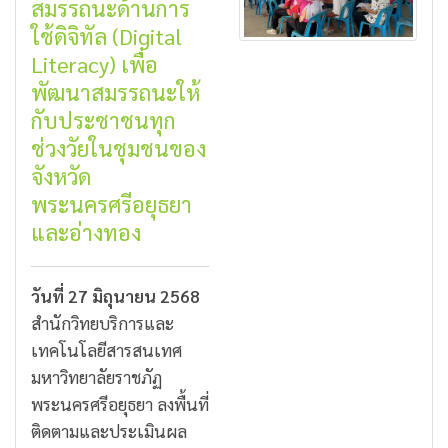
สมรรถนะด้านการ
ใช้ดิจิทัล (Digital
Literacy) เพื่อ
พัฒนาสมรรถนะให้
กับประชาชนทุก
ช่วงวัยในชุมชนของ
จังหวัด
พระนครศรีอยุธยา
และอ่างทอง
วันที่ 27 มิถุนายน 2568
สำนักวิทยบริการและ
เทคโนโลยีสารสนเทศ
มหาวิทยาลัยราชภัฏ
พระนครศรีอยุธยา ลงพื้นที่
ติดตามและประเมินผล