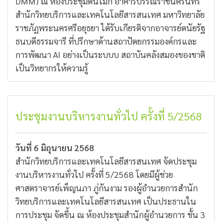
DMM) ณ ห้องประชุมต้นโมก อาคารบรรณราชนครินทร์
สำนักวิทยบริการและเทคโนโลยีสารสนเทศ มหาวิทยาลัย
ราชภัฏพระนครศรีอยุธยา ได้รับเกียรติจากอาจารย์ดนัยรัฐ
ธนบดีธรรมจารี ที่ปรึกษาด้านสถาปัตยกรรมองค์กรและ
การพัฒนา AI อย่างเป็นระบบบ สถาบันคลังสมองของชาติ
เป็นวิทยากรให้ความรู้
ประชุมงานบริหารงานทั่วไป ครั้งที่ 5/2568
วันที่ 6 มิถุนายน 2568
สำนักวิทยบริการและเทคโนโลยีสารสนเทศ จัดประชุม
งานบริหารงานทั่วไป ครั้งที่ 5/2568 โดยมีผู้ช่วย
ศาสตราจารย์เพ็ญนภา ภู่กันงาม รองผู้อำนวยการสำนัก
วิทยบริการและเทคโนโลยีสารสนเทศ เป็นประธานใน
การประชุม จัดขึ้น ณ ห้องประชุมสำนักผู้อํานวยการ ชั้น 3