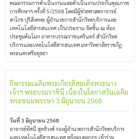
คณะกรรมการดำเนินงานและดำเนินงานประกันคุณภาพ
การศึกษาฯ ครั้งที่ 5/2568 โดยมีผู้ช่วยศาสตราจารย์
สาโรช ปุริสังคหะ ผู้อำนวยการสำนักวิทยบริการและ
เทคโนโลยีสารสนเทศ เป็นประธาน จัดขึ้น ณ ห้อง
ประชุมต้นโมก อาคารบรรณราชนครินทร์ สำนักวิทย
บริการและเทคโนโลยีสารสนเทศ มหาวิทยาลัยราชภัฏ
พระนครศรีอยุธยา
กิจกรรมเฉลิมพระเกียรติสมเด็จพระนาง
เจ้าฯ พระบรมราชินี เนื่องในโอกาสวันเฉลิม
พระชนมพรรษา 3 มิถุนายน 2568
วันที่ 3 มิถุนายน 2568
อาจารย์ทัศนี สุทธิวงศ์ รองผู้อำนวยการสำนักวิทยบริการ
และเทคโนโลยีสารสนเทศ พร้อมบุคลากร เข้าร่วม