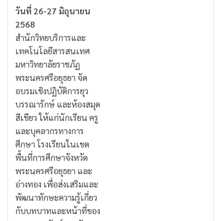
วันที่ 26-27 มิถุนายน
2568
สำนักวิทยบริการและ
เทคโนโลยีสารสนเทศ
มหาวิทยาลัยราชภัฏ
พระนครศรีอยุธยา จัด
อบรมเชิงปฏิบัติการยุว
บรรณารักษ์ และห้องสมุด
สีเขียว ให้แก่นักเรียน ครู
และบุคลากรทางการ
ศึกษา โรงเรียนในเขต
พื้นที่การศึกษาจังหวัด
พระนครศรีอยุธยา และ
อ่างทอง เพื่อส่งเสริมและ
พัฒนาทักษะความรู้เกี่ยว
กับบทบาทและหน้าที่ของ