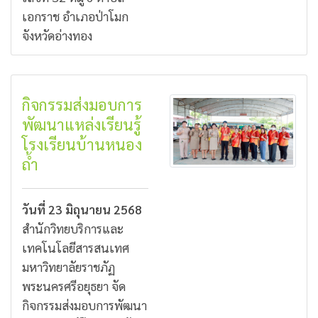
เอกราช อำเภอป่าโมก
จังหวัดอ่างทอง
กิจกรรมส่งมอบการ
พัฒนาแหล่งเรียนรู้
โรงเรียนบ้านหนอง
ถ้ำ
วันที่ 23 มิถุนายน 2568
สำนักวิทยบริการและ
เทคโนโลยีสารสนเทศ
มหาวิทยาลัยราชภัฏ
พระนครศรีอยุธยา จัด
กิจกรรมส่งมอบการพัฒนา