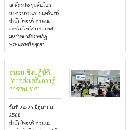
ณ ห้องประชุมต้นโมก
อาคารบรรณราชนครินทร์
สำนักวิทยบริการและ
เทคโนโลยีสารสนเทศ
มหาวิทยาลัยราชภัฏ
พระนครศรีอยุธยา
อบรมเชิงปฏิบัติ
“การส่งเสริมการรู้
สารสนเทศ"
วันที่ 24-25 มิถุนายน
2568
สำนักวิทยบริการและ