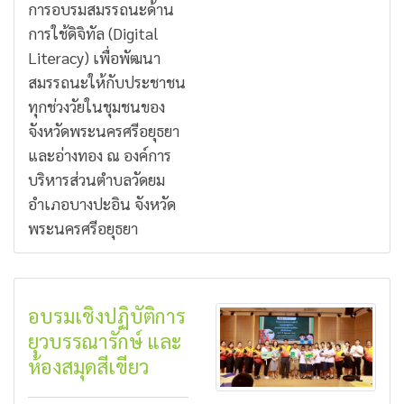
การอบรมสมรรถนะด้าน
การใช้ดิจิทัล (Digital
Literacy) เพื่อพัฒนา
สมรรถนะให้กับประชาชน
ทุกช่วงวัยในชุมชนของ
จังหวัดพระนครศรีอยุธยา
และอ่างทอง ณ องค์การ
บริหารส่วนตำบลวัดยม
อำเภอบางปะอิน จังหวัด
พระนครศรีอยุธยา
อบรมเชิงปฏิบัติการ
ยุวบรรณารักษ์ และ
ห้องสมุดสีเขียว