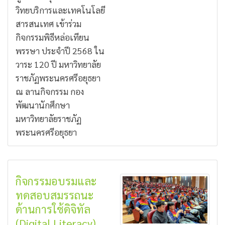
วิทยบริการและเทคโนโลยี
สารสนเทศ เข้าร่วม
กิจกรรมพิธีหล่อเทียน
พรรษา ประจำปี 2568 ใน
วาระ 120 ปี มหาวิทยาลัย
ราชภัฏพระนครศรีอยุธยา
ณ ลานกิจกรรม กอง
พัฒนานักศึกษา
มหาวิทยาลัยราชภัฏ
พระนครศรีอยุธยา
กิจกรรมอบรมและ
ทดสอบสมรรถนะ
ด้านการใช้ดิจิทัล
(Digital Literacy)