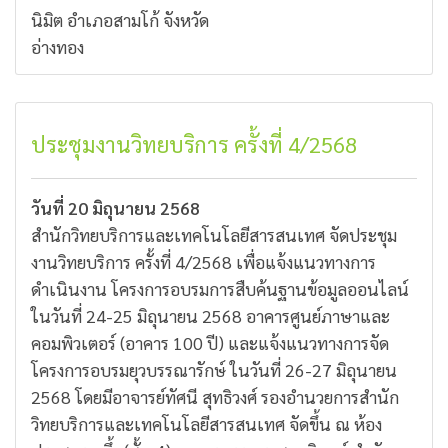
นิมิต อำเภอสามโก้ จังหวัด
อ่างทอง
ประชุมงานวิทยบริการ ครั้งที่ 4/2568
วันที่ 20 มิถุนายน 2568
สำนักวิทยบริการและเทคโนโลยีสารสนเทศ จัดประชุม
งานวิทยบริการ ครั้งที่ 4/2568 เพื่อแจ้งแนวทางการ
ดำเนินงาน โครงการอบรมการสืบค้นฐานข้อมูลออนไลน์
ในวันที่ 24-25 มิถุนายน 2568 อาคารศูนย์ภาษาและ
คอมพิวเตอร์ (อาคาร 100 ปี) และแจ้งแนวทางการจัด
โครงการอบรมยุวบรรณารักษ์ ในวันที่ 26-27 มิถุนายน
2568 โดยมีอาจารย์ทัศนี สุทธิวงศ์ รองอำนวยการสำนัก
วิทยบริการและเทคโนโลยีสารสนเทศ จัดขึ้น ณ ห้อง