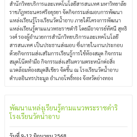
สำนักวิทยบริการและเทคโนโลยีสารสนเทศ มหาวิทยาลัย
ราชภัฎพระนครศรีอยุธยา จัดกิจกรรมส่งมอบการพัฒนา
แหล่งเรียนรู้โรงเรียนวัดน้ำอาบ ภายใต้โครงการพัฒนา
แหล่งเรียนรู้ตามแนวพระราชดำริ โดยมีอาจารย์ทัศนี สุทธิ
วงศ์ รองผู้อำนวยการสำนักวิทยบริการและเทคโนโลยี
สารสนเทศ เป็นประธานส่งมอบ ซึ่งภายในงานประกอบ
ด้วยกิจกรรมส่งเสริมการเรียนรู้การใช้ห้องสมุด กิจกรรม
สมุดโน๊ตทำมือ กิจกรรมส่งเสริมความตระหนักต่อสิ่ง
แวดล้อมห้องสมุดสีเขียว จัดขึ้น ณ โรงเรียนวัดน้ำอาบ
ตำบลอินทรประมูล อำเภอโพธิ์ทอง จังหวัดอ่างทอง
พัฒนาแหล่งเรียนรู้ตามแนวพระราชดำริ
โรงเรียนวัดน้ำอาบ
วันที่ 9-12 มิถุนายน 2568