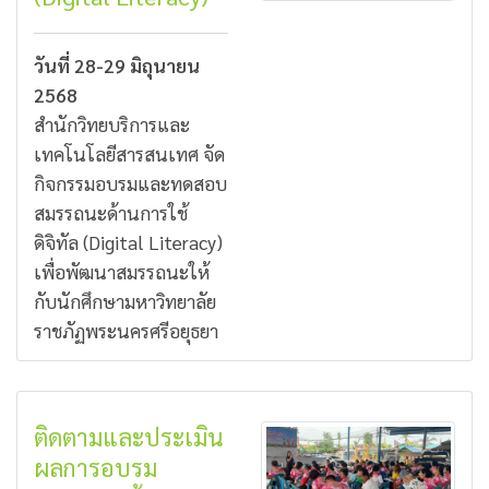
วันที่ 28-29 มิถุนายน
2568
สำนักวิทยบริการและ
เทคโนโลยีสารสนเทศ จัด
กิจกรรมอบรมและทดสอบ
สมรรถนะด้านการใช้
ดิจิทัล (Digital Literacy)
เพื่อพัฒนาสมรรถนะให้
กับนักศึกษามหาวิทยาลัย
ราชภัฏพระนครศรีอยุธยา
ติดตามและประเมิน
ผลการอบรม