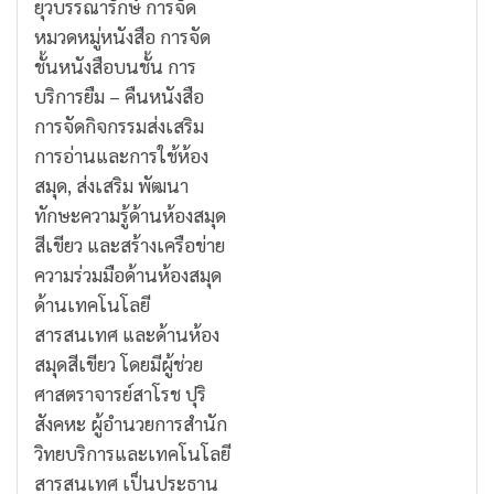
ยุวบรรณารักษ์ การจัด
หมวดหมู่หนังสือ การจัด
ชั้นหนังสือบนชั้น การ
บริการยืม – คืนหนังสือ
การจัดกิจกรรมส่งเสริม
การอ่านและการใช้ห้อง
สมุด, ส่งเสริม พัฒนา
ทักษะความรู้ด้านห้องสมุด
สีเขียว และสร้างเครือข่าย
ความร่วมมือด้านห้องสมุด
ด้านเทคโนโลยี
สารสนเทศ และด้านห้อง
สมุดสีเขียว โดยมีผู้ช่วย
ศาสตราจารย์สาโรช ปุริ
สังคหะ ผู้อำนวยการสำนัก
วิทยบริการและเทคโนโลยี
สารสนเทศ เป็นประธาน