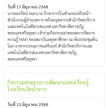
วันที่ 17 มิถุนายน 2568
นางอมรรัตน์ อมรนาถ รักษาการในตำแหน่งหัวหน้า
สำนักงานผู้อำนวยการ พร้อมบุคลากรสำนักวิทยบริการ
และเทคโนโลยีสารสนเทศ มหาวิทยาลัยราชภัฏ
พระนครศรีอยุธยา เข้าร่วมกิจกรรมถ่ายทอดการจัดการ
ความรู้ (KM) ของสถาบันอยุธยาศึกษา ณ ห้องประชุมต้น
โมก อาคารบรรณราชนครินทร์ สำนักวิทยบริการและ
เทคโนโลยีสารสนเทศ มหาวิทยาลัยราชภัฏ
พระนครศรีอยุธยา
กิจกรรมส่งมอบการพัฒนาแหล่งเรียนรู้
โรงเรียนวัดน้ำอาบ
วันที่ 13 มิถุนายน 2568