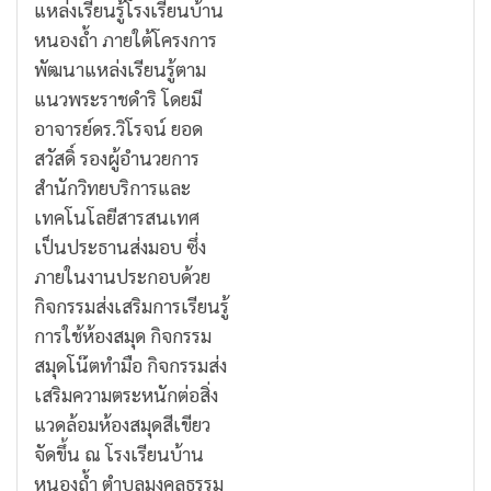
แหล่งเรียนรู้โรงเรียนบ้าน
หนองถ้ำ ภายใต้โครงการ
พัฒนาแหล่งเรียนรู้ตาม
แนวพระราชดำริ โดยมี
อาจารย์ดร.วิโรจน์ ยอด
สวัสดิ์ รองผู้อำนวยการ
สำนักวิทยบริการและ
เทคโนโลยีสารสนเทศ
เป็นประธานส่งมอบ ซึ่ง
ภายในงานประกอบด้วย
กิจกรรมส่งเสริมการเรียนรู้
การใช้ห้องสมุด กิจกรรม
สมุดโน๊ตทำมือ กิจกรรมส่ง
เสริมความตระหนักต่อสิ่ง
แวดล้อมห้องสมุดสีเขียว
จัดขึ้น ณ โรงเรียนบ้าน
หนองถ้ำ ตำบลมงคลธรรม