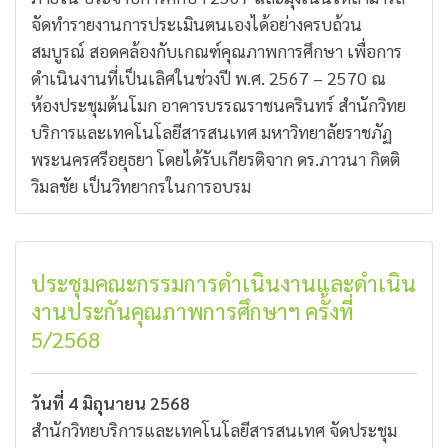
จัดทำรายงานการประเมินตนเองได้อย่างครบถ้วน
สมบูรณ์ สอดคล้องกับเกณฑ์คุณภาพการศึกษา เพื่อการ
ดำเนินงานที่เป็นเลิศในช่วงปี พ.ศ. 2567 – 2570 ณ
ห้องประชุมต้นโมก อาคารบรรณราชนครินทร์ สำนักวิทย
บริการและเทคโนโลยีสารสนเทศ มหาวิทยาลัยราชภัฏ
พระนครศรีอยุธยา โดยได้รับเกียรติจาก ดร.ภาวนา กิตติ
วิมลชัย เป็นวิทยากรในการอบรม
ประชุมคณะกรรมการดำเนินงานและดำเนิน
งานประกันคุณภาพการศึกษาฯ ครั้งที่
5/2568
วันที่ 4 มิถุนายน 2568
สำนักวิทยบริการและเทคโนโลยีสารสนเทศ จัดประชุม