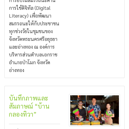
การใช้ดิจิทัล (Digital
Literacy) เพื่อพัฒนา
สมรรถนะให้กับประชาชน
ทุกช่วงวัยในชุมชนของ
จังหวัดพระนครศรีอยุธยา
และอ่างทอง ณ องค์การ
บริหารส่วนตำบลเอกราช
อำเภอป่าโมก จังหวัด
อ่างทอง
บันทึกภาพและ
สัมภาษณ์ “บ้าน
กลองทิวา”