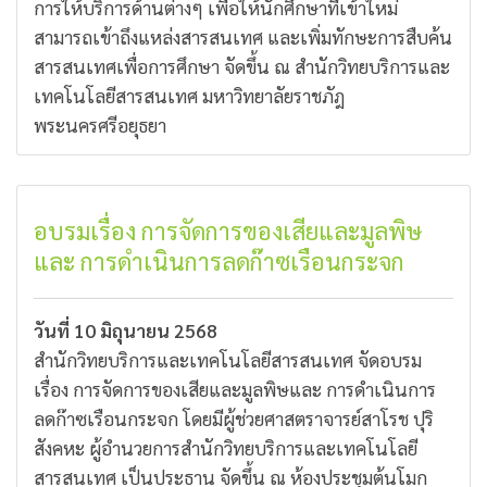
การให้บริการด้านต่างๆ เพื่อให้นักศึกษาที่เข้าใหม่
สามารถเข้าถึงแหล่งสารสนเทศ และเพิ่มทักษะการสืบค้น
สารสนเทศเพื่อการศึกษา จัดขึ้น ณ สำนักวิทยบริการและ
เทคโนโลยีสารสนเทศ มหาวิทยาลัยราชภัฎ
พระนครศรีอยุธยา
อบรมเรื่อง การจัดการของเสียและมูลพิษ
และ การดำเนินการลดก๊าซเรือนกระจก
วันที่ 10 มิถุนายน 2568
สำนักวิทยบริการและเทคโนโลยีสารสนเทศ จัดอบรม
เรื่อง การจัดการของเสียและมูลพิษและ การดำเนินการ
ลดก๊าซเรือนกระจก โดยมีผู้ช่วยศาสตราจารย์สาโรช ปุริ
สังคหะ ผู้อำนวยการสำนักวิทยบริการและเทคโนโลยี
สารสนเทศ เป็นประธาน จัดขึ้น ณ ห้องประชุมต้นโมก