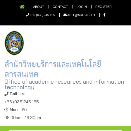
ABOUT
CONTACT
LOGIN
REGISTER
+66 (035)245 165
ARIT@ARU.AC.TH
สำนักวิทยบริการและเทคโนโลยี
สารสนเทศ
Office of academic resources and information
technology
Call Us:
+66 (035)245 165
Mon. - Fri.:
08.00am - 16.30pm