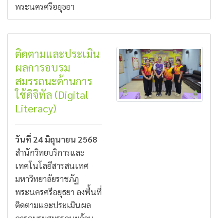
พระนครศรีอยุธยา
ติดตามและประเมิน
ผลการอบรม
สมรรถนะด้านการ
ใช้ดิจิทัล (Digital
Literacy)
วันที่ 24 มิถุนายน 2568
สำนักวิทยบริการและ
เทคโนโลยีสารสนเทศ
มหาวิทยาลัยราชภัฏ
พระนครศรีอยุธยา ลงพื้นที่
ติดตามและประเมินผล
การอบรมสมรรถนะด้าน