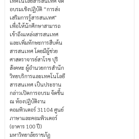
เทคโนโลยีสารสนเทศ จัด
อบรมเชิงปฏิบัติ “การส่ง
เสริมการรู้สารสนเทศ"
เพื่อให้นักศึกษาสามารถ
เข้าถึงแหล่งสารสนเทศ
และเพิ่มทักษะการสืบค้น
สารสนเทศ โดยมีผู้ช่วย
ศาสตราจารย์สาโรช ปุริ
สังคหะ ผู้อำนวยการสำนัก
วิทยบริการและเทคโนโลยี
สารสนเทศ เป็นประธาน
กล่าวเปิดการอบรม จัดขึ้น
ณ ห้องปฏิบัติงาน
คอมพิวเตอร์ 31104 ศูนย์
ภาษาและคอมพิวเตอร์
(อาคาร 100 ปี)
มหาวิทยาลัยราชภัฏ