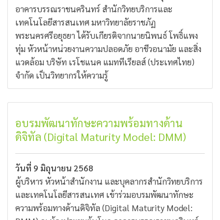
อาคารบรรณราชนครินทร์ สำนักวิทยบริการและ
เทคโนโลยีสารสนเทศ มหาวิทยาลัยราชภัฏ
พระนครศรีอยุธยา ได้รับเกียรติจากนายนิพนธ์ โพธิ์แพง
ทุ่ม หัวหน้าหน่วยงานความปลอดภัย อาชีวอนามัย และสิ่ง
แวดล้อม บริษัท เรโชแนค แมททีเรียลส์ (ประเทศไทย)
จำกัด เป็นวิทยากรให้ความรู้
อบรมพัฒนาทักษะความพร้อมทางด้าน
ดิจิทัล (Digital Maturity Model: DMM)
วันที่ 9 มิถุนายน 2568
ผู้บริหาร หัวหน้าสำนักงาน และบุคลากรสำนักวิทยบริการ
และเทคโนโลยีสารสนเทศ เข้าร่วมอบรมพัฒนาทักษะ
ความพร้อมทางด้านดิจิทัล (Digital Maturity Model: