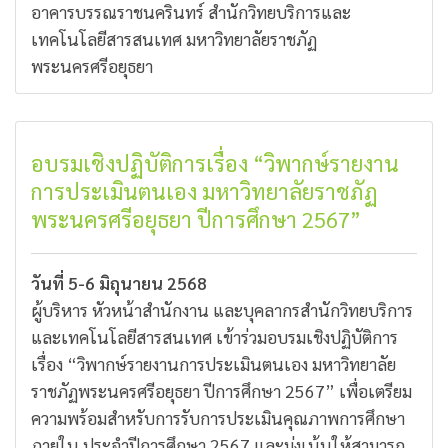
อาคารบรรณราชนครินทร์ สำนักวิทยบริการและ
เทคโนโลยีสารสนเทศ มหาวิทยาลัยราชภัฏ
พระนครศรีอยุธยา
อบรมเชิงปฏิบัติการเรื่อง “วิพากษ์รายงาน
การประเมินตนเอง มหาวิทยาลัยราชภัฏ
พระนครศรีอยุธยา ปีการศึกษา 2567”
วันที่ 5-6 มิถุนายน 2568
ผู้บริหาร หัวหน้าสำนักงาน และบุคลากรสำนักวิทยบริการ
และเทคโนโลยีสารสนเทศ เข้าร่วมอบรมเชิงปฏิบัติการ
เรื่อง “วิพากษ์รายงานการประเมินตนเอง มหาวิทยาลัย
ราชภัฏพระนครศรีอยุธยา ปีการศึกษา 2567” เพื่อเตรียม
ความพร้อมสำหรับการรับการประเมินคุณภาพการศึกษา
ภายใน ประจำปีการศึกษา 2567 และมุ่งเน้นให้สามารถ