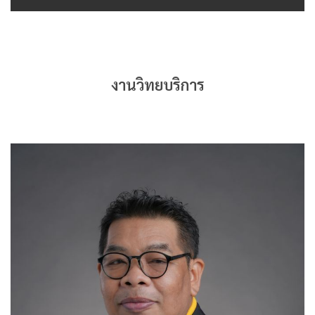
งานวิทยบริการ