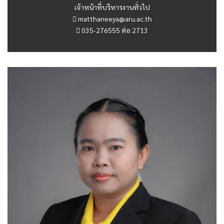
เจ้าหน้าที่บริหารงานทั่วไป
matthaneeya@aru.ac.th
035-276555 ต่อ 2713