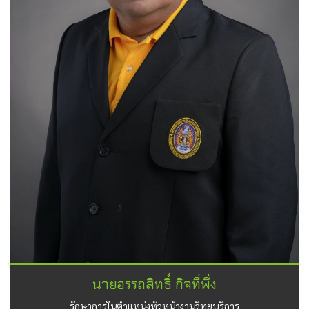
นายอรรถสิทธิ์ กิจที่พึ่ง
รักษาการในตำแหน่งหัวหน้างานวิทยบริการ