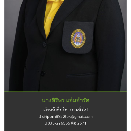
นางศิริพร แจ่มจำรัส
เจ้าหน้าที่บริหารงานทั่วไป
siriporn8932lek@gmail.com
035-276555 ต่อ 2571