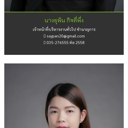
นางยุพิน กิจที่พึ่ง
เจ้าหน้าที่บริหารงานทั่วไป ชำนาญการ
saypan20@gmail.com
035-276555 ต่อ 2558