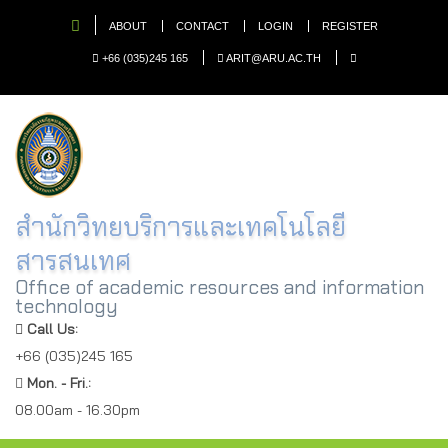
ABOUT
CONTACT
LOGIN
REGISTER
+66 (035)245 165
ARIT@ARU.AC.TH
สำนักวิทยบริการและเทคโนโลยี
สารสนเทศ
Office of academic resources and information
technology
Call Us:
+66 (035)245 165
Mon. - Fri.:
08.00am - 16.30pm