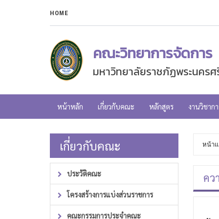
HOME
คณะวิทยาการจัดการ
มหาวิทยาลัยราชภัฏพระนครศร
หน้าหลัก
เกี่ยวกับคณะ
หลักสูตร
งานวิชากา
เกี่ยวกับคณะ
หน้าแ
ประวัติคณะ
ควา
โครงสร้างการแบ่งส่วนราชการ
คณะกรรมการประจำคณะ