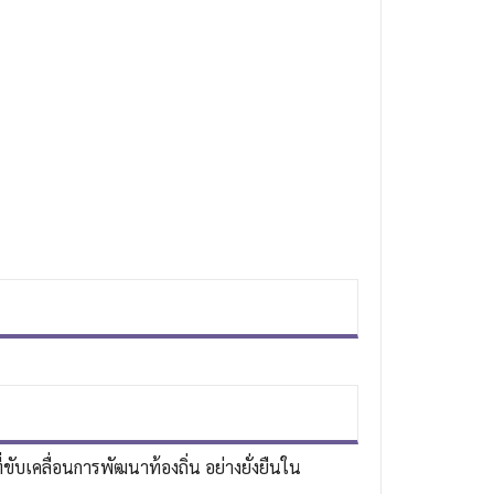
ขับเคลื่อนการพัฒนาท้องถิ่น อย่างยั่งยืนใน