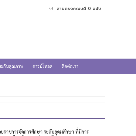
สายตรงคณบดี 0 ฉบับ
ระกันคุณภาพ
ดาวน์โหลด
ติดต่อเรา
ราชการจัดการศึกษา ระดับอุดมศึกษา ที่มีการ