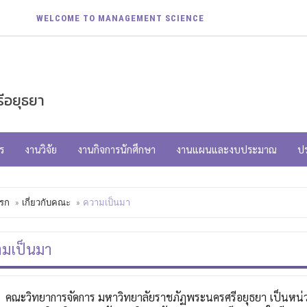
WELCOME TO MANAGEMENT SCIENCE
ีอยุธยา
ร
งานวิจัย
งานกิจการนักศึกษา
งานแผนและงบประมาณ
ป
รก
เกี่ยวกับคณะ
ความเป็นมา
มเป็นมา
คณะวิทยาการจัดการ มหาวิทยาลัยราชภัฏพระนครศรีอยุธยา เป็นหน่วย