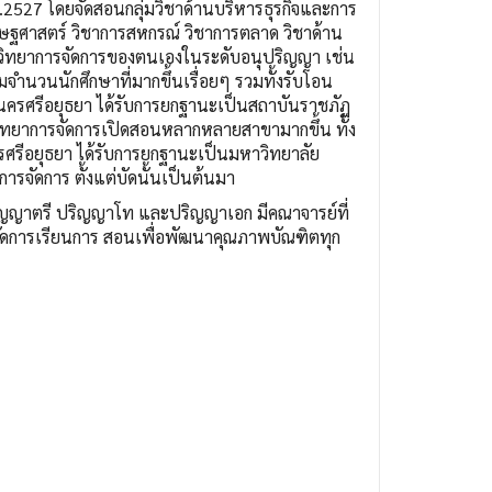
2527 โดยจัดสอนกลุ่มวิชาด้านบริหารธุรกิจและการ
เศรษฐศาสตร์ วิชาการสหกรณ์ วิชาการตลาด วิชาด้าน
ชาวิทยาการจัดการของตนเองในระดับอนุปริญญา เช่น
ามจำนวนนักศึกษาที่มากขึ้นเรื่อยๆ รวมทั้งรับโอน
ระนครศรีอยุธยา ได้รับการยกฐานะเป็นสถาบันราชภัฏ
ทยาการจัดการเปิดสอนหลากหลายสาขามากขึ้น ทั้ง
รีอยุธยา ได้รับการยกฐานะเป็นมหาวิทยาลัย
จัดการ ตั้งแต่บัดนั้นเป็นต้นมา
ริญญาตรี ปริญญาโท และปริญญาเอก มีคณาจารย์ที่
ารจัดการเรียนการ สอนเพื่อพัฒนาคุณภาพบัณฑิตทุก