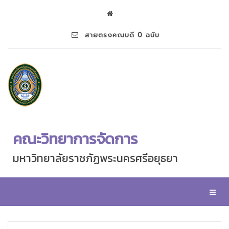
สายตรงคณบดี 0 ฉบับ
คณะวิทยาการจัดการ
มหาวิทยาลัยราชภัฏพระนครศรีอยุธยา
Toggl