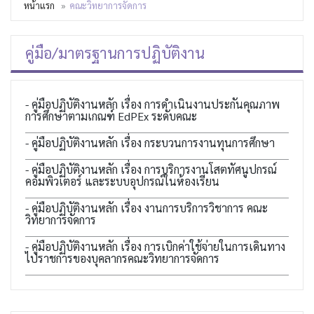
หน้าแรก
คณะวิทยาการจัดการ
คู่มือ/มาตรฐานการปฏิบัติงาน
- คู่มือปฏิบัติงานหลัก เรื่อง การดำเนินงานประกันคุณภาพ
การศึกษาตามเกณฑ์ EdPEx ระดับคณะ
- คู่มือปฏิบัติงานหลัก เรื่อง กระบวนการงานทุนการศึกษา
- คู่มือปฏิบัติงานหลัก เรื่อง การบริการงานโสตทัศนูปกรณ์
คอมพิวเตอร์ และระบบอุปกรณ์ในห้องเรียน
- คู่มือปฏิบัติงานหลัก เรื่อง งานการบริการวิชาการ คณะ
วิทยาการจัดการ
- คู่มือปฏิบัติงานหลัก เรื่อง การเบิกค่าใช้จ่ายในการเดินทาง
ไปราชการของบุคลากรคณะวิทยาการจัดการ