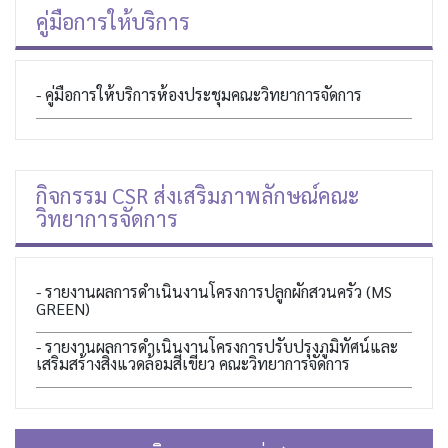
คู่มือการให้บริการ
- คู่มือการให้บริการห้องประชุมคณะวิทยาการจัดการ
กิจกรรม CSR ส่งเสริมภาพลักษณ์คณะ
วิทยาการจัดการ
- รายงานผลการดำเนินงานโครงการปลูกผักสวนครัว (MS
GREEN)
- รายงานผลการดำเนินงานโครงการปรับปรุงภูมิทัศน์และ
เสริมสร้างสิ่งแวดล้อมสีเขียว คณะวิทยาการจัดการ