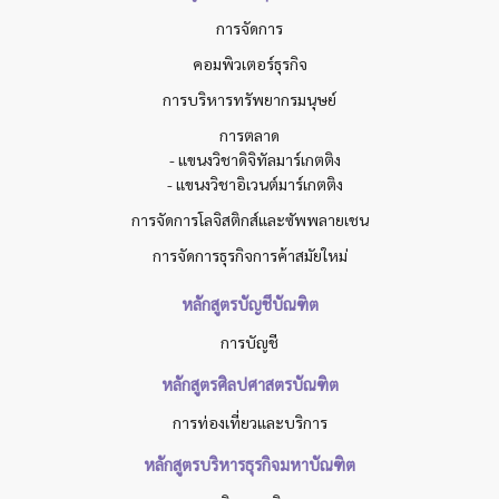
การจัดการ
คอมพิวเตอร์ธุรกิจ
การบริหารทรัพยากรมนุษย์
การตลาด
- แขนงวิชาดิจิทัลมาร์เกตติง
- แขนงวิชาอิเวนต์มาร์เกตติง
การจัดการโลจิสติกส์และซัพพลายเชน
การจัดการธุรกิจการค้าสมัยใหม่
หลักสูตรบัญชีบัณฑิต
การบัญชี
หลักสูตรศิลปศาสตรบัณฑิต
การท่องเที่ยวและบริการ
หลักสูตรบริหารธุรกิจมหาบัณฑิต