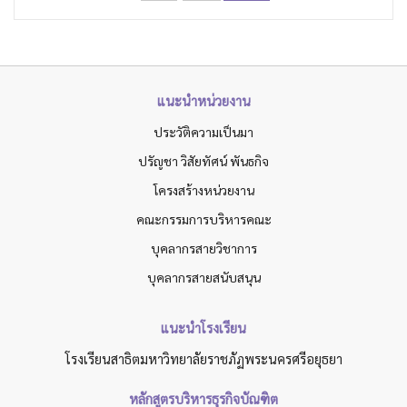
แนะนำหน่วยงาน
ประวัติความเป็นมา
ปรัญชา วิสัยทัศน์ พันธกิจ
โครงสร้างหน่วยงาน
คณะกรรมการบริหารคณะ
บุคลากรสายวิชาการ
บุคลากรสายสนับสนุน
แนะนำโรงเรียน
โรงเรียนสาธิตมหาวิทยาลัยราชภัฏพระนครศรีอยุธยา
หลักสูตรบริหารธุรกิจบัณฑิต