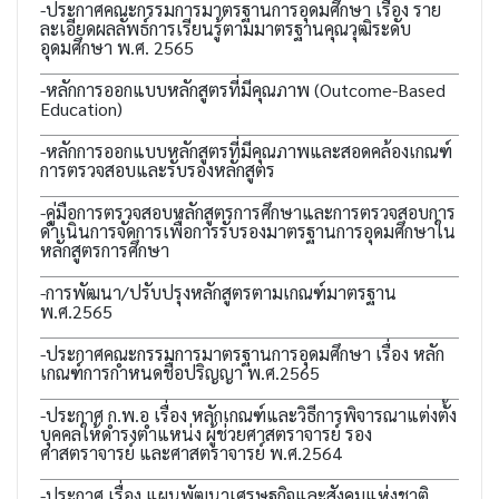
-ประกาศคณะกรรมการมาตรฐานการอุดมศึกษา เรื่อง ราย
ละเอียดผลลัพธ์การเรียนรู้ตามมาตรฐานคุณวุฒิระดับ
อุดมศึกษา พ.ศ. 2565
-หลักการออกแบบหลักสูตรที่มีคุณภาพ (Outcome-Based
Education)
-หลักการออกแบบหลักสูตรที่มีคุณภาพและสอดคล้องเกณฑ์
การตรวจสอบและรับรองหลักสูตร
-คู่มือการตรวจสอบหลักสูตรการศึกษาและการตรวจสอบการ
ดำเนินการจัดการเพื่อการรับรองมาตรฐานการอุดมศึกษาใน
หลักสูตรการศึกษา
-การพัฒนา/ปรับปรุงหลักสูตรตามเกณฑ์มาตรฐาน
พ.ศ.2565
-ประกาศคณะกรรมการมาตรฐานการอุดมศึกษา เรื่อง หลัก
เกณฑ์การกำหนดชื่อปริญญา พ.ศ.2565
-ประกาศ ก.พ.อ เรื่อง หลักเกณฑ์และวิธีการพิจารณาแต่งตั้ง
บุคคลให้ดำรงตำแหน่ง ผู้ช่วยศาสตราจารย์ รอง
ศาสตราจารย์ และศาสตราจารย์ พ.ศ.2564
-ประกาศ เรื่อง แผนพัฒนาเศรษฐกิจและสังคมแห่งชาติ