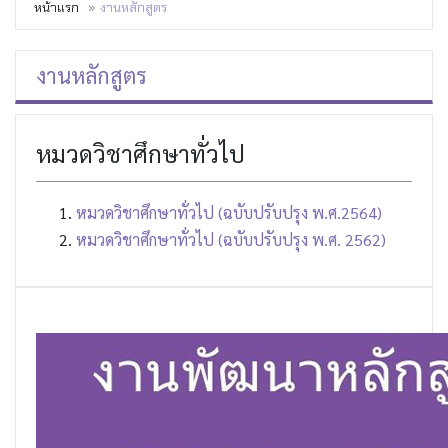
หน้าแรก
งานหลักสูตร
งานหลักสูตร
หมวดวิชาศึกษาทั่วไป
หมวดวิชาศึกษาทั่วไป (ฉบับปรับปรุง พ.ศ.2564)
หมวดวิชาศึกษาทั่วไป (ฉบับปรับปรุง พ.ศ. 2562)