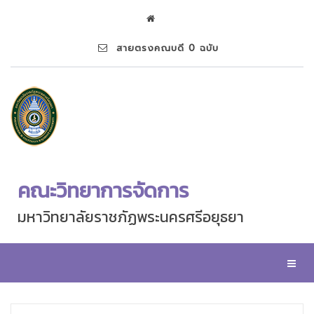
สายตรงคณบดี 0 ฉบับ
คณะวิทยาการจัดการ
มหาวิทยาลัยราชภัฏพระนครศรีอยุธยา
Toggl