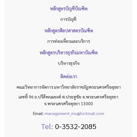
หลักสูตรบัญชีบัณฑิต
การบัญชี
หลักสูตรศิลปศาสตรบัณฑิต
การท่องเที่ยวและบริการ
หลักสูตรบริหารธุรกิจมหาบัณฑิต
บริหารธุรกิจ
ติดต่อเรา
คณะวิทยาการจัดการ มหาวิทยาลัยราชภัฏพระนครศรีอยุธยา
เลขที่ 96 ถ.ปรีดีพนมยงค์ ต.ประตูชัย อ.พระนครศรีอยุธยา
จ.พระนครศรีอยุธยา 13000
Email:
management_ms@hotmail.com
Tel:
0-3532-2085