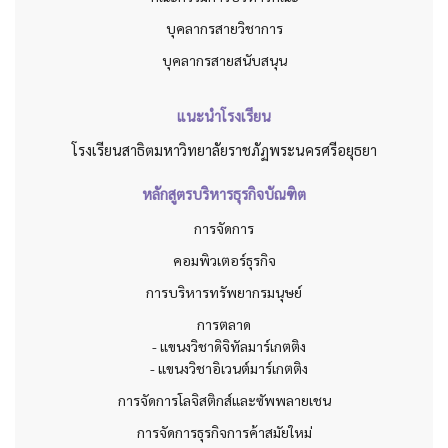
บุคลากรสายวิชาการ
บุคลากรสายสนับสนุน
แนะนำโรงเรียน
โรงเรียนสาธิตมหาวิทยาลัยราชภัฏพระนครศรีอยุธยา
หลักสูตรบริหารธุรกิจบัณฑิต
การจัดการ
คอมพิวเตอร์ธุรกิจ
การบริหารทรัพยากรมนุษย์
การตลาด
- แขนงวิชาดิจิทัลมาร์เกตติง
- แขนงวิชาอิเวนต์มาร์เกตติง
การจัดการโลจิสติกส์และซัพพลายเชน
การจัดการธุรกิจการค้าสมัยใหม่