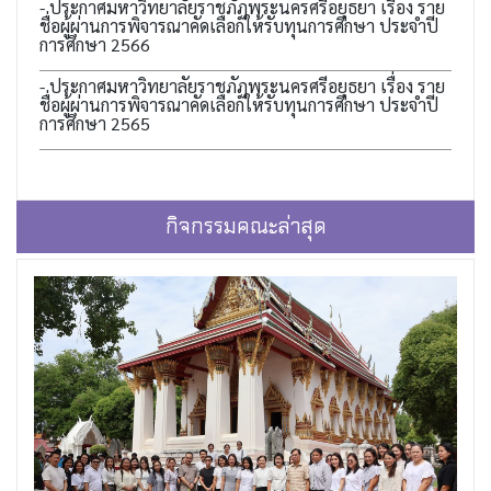
- ประกาศมหาวิทยาลัยราชภัฏพระนครศรีอยุธยา เรื่อง ราย
ชื่อผู้ผ่านการพิจารณาคัดเลือกให้รับทุนการศึกษา ประจำปี
การศึกษา 2566
- ประกาศมหาวิทยาลัยราชภัฏพระนครศรีอยุธยา เรื่อง ราย
ชื่อผู้ผ่านการพิจารณาคัดเลือกให้รับทุนการศึกษา ประจำปี
การศึกษา 2565
กิจกรรมคณะล่าสุด