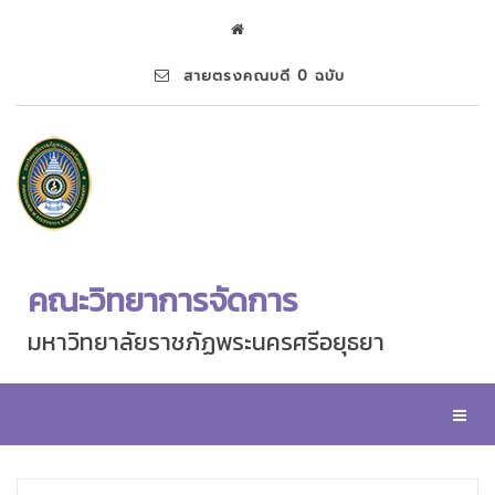
สายตรงคณบดี 0 ฉบับ
คณะวิทยาการจัดการ
มหาวิทยาลัยราชภัฏพระนครศรีอยุธยา
Toggl