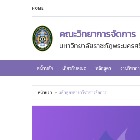
HOME
คณะวิทยาการจัดการ
มหาวิทยาลัยราชภัฏพระนครศร
หน้าหลัก
เกี่ยวกับคณะ
หลักสูตร
งานวิชากา
หน้าแรก
หลักสูตรสาขาวิชาการจัดการ