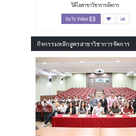
วิดีโอสาขาวิชาการจัดการ
GoTo Video
กิจกรรมหลักสูตรสาขาวิชาการจัดการ