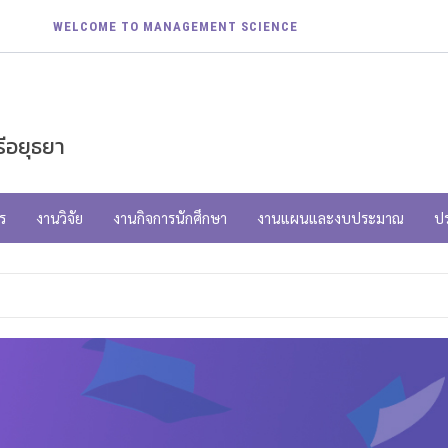
WELCOME TO MANAGEMENT SCIENCE
ีอยุธยา
ร
งานวิจัย
งานกิจการนักศึกษา
งานแผนและงบประมาณ
ป