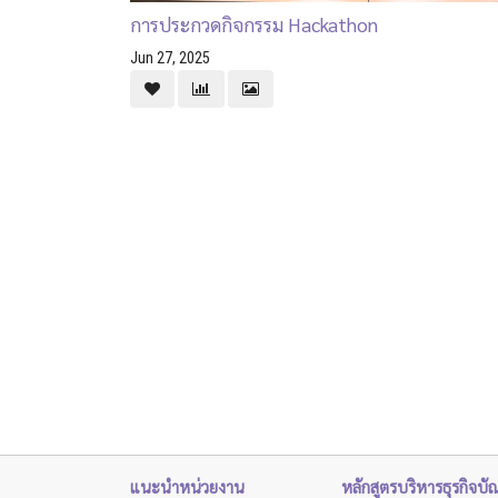
การประกวดกิจกรรม Hackathon
Jun 27, 2025
แนะนำหน่วยงาน
หลักสูตรบริหารธุรกิจบั