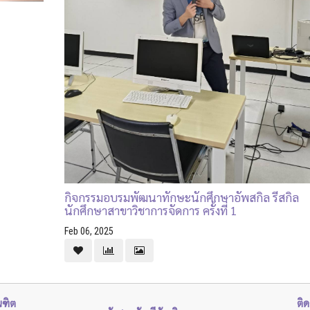
กิจกรรมอบรมพัฒนาทักษะนักศึกษาอัพสกิล รีสกิล
นักศึกษาสาขาวิชาการจัดการ ครั้งที่ 1
Feb 06, 2025
ณฑิต
ติด