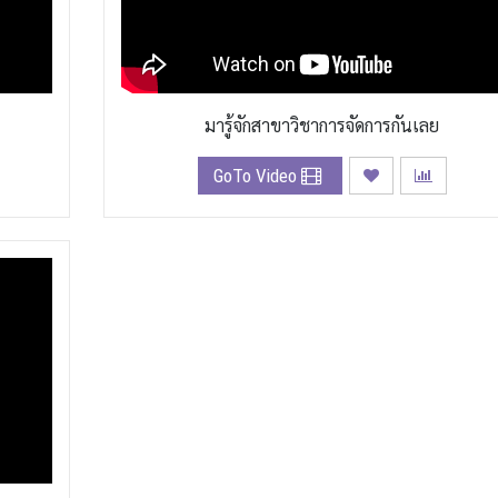
มารู้จักสาขาวิชาการจัดการกันเลย
GoTo Video