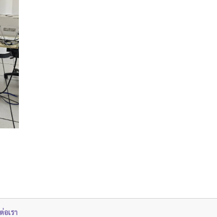
ต่อเรา