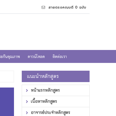
สายตรงคณบดี 0 ฉบับ
ระกันคุณภาพ
ดาวน์โหลด
ติดต่อเรา
แนะนำหลักสูตร
หน้าแรกหลักสูตร
เนื้อหาหลักสูตร
อาจารย์ประจำหลักสูตร