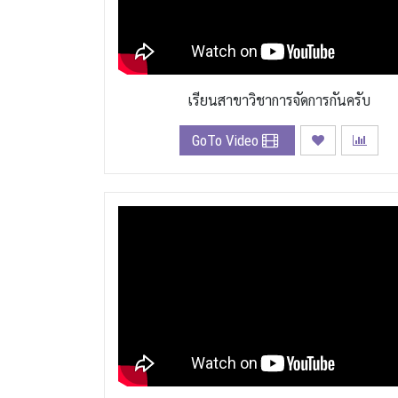
เรียนสาขาวิชาการจัดการกันครับ
GoTo Video