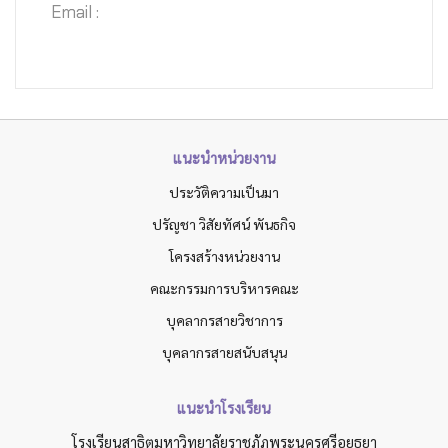
Email :
แนะนำหน่วยงาน
ประวัติความเป็นมา
ปรัญชา วิสัยทัศน์ พันธกิจ
โครงสร้างหน่วยงาน
คณะกรรมการบริหารคณะ
บุคลากรสายวิชาการ
บุคลากรสายสนับสนุน
แนะนำโรงเรียน
โรงเรียนสาธิตมหาวิทยาลัยราชภัฏพระนครศรีอยุธยา