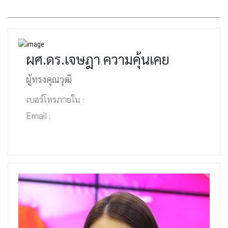
ผศ.ดร.เจษฎา ความคุ้นเคย
ผู้ทรงคุณวุฒิ
เบอร์โทรภายใน :
Email :