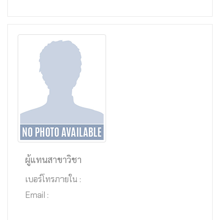
ผู้แทนสาขาวิชา
เบอร์โทรภายใน :
Email :