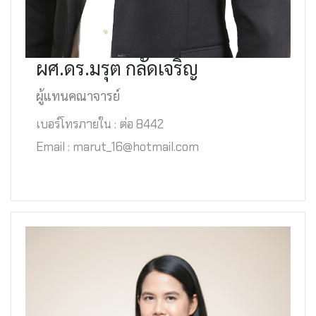
ผศ.ดร.มรุต กลัดเจริญ
ผู้แทนคณาจารย์
เบอร์โทรภายใน : ต่อ 8442
Email : marut_16@hotmail.com