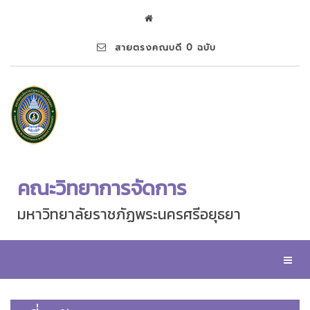
สายตรงคณบดี 0 ฉบับ
คณะวิทยาการจัดการ
มหาวิทยาลัยราชภัฏพระนครศรีอยุธยา
Toggl