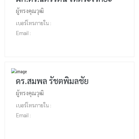
ผู้ทรงคุณวุฒิ
เบอร์โทรภายใน :
Email :
ดร.สมพล รัชตพิมลชัย
ผู้ทรงคุณวุฒิ
เบอร์โทรภายใน :
Email :