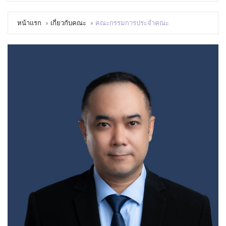
หน้าแรก
เกี่ยวกับคณะ
คณะกรรมการประจำคณะ