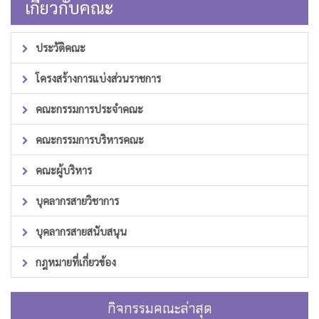
เกี่ยวกับคณะ
ประวัติคณะ
โครงสร้างการแบ่งส่วนราชการ
คณะกรรมการประจำคณะ
คณะกรรมการบริหารคณะ
คณะผู้บริหาร
บุคลากรสายวิชาการ
บุคลากรสายสนับสนุน
กฎหมายที่เกี่ยวข้อง
กิจกรรมคณะล่าสุด