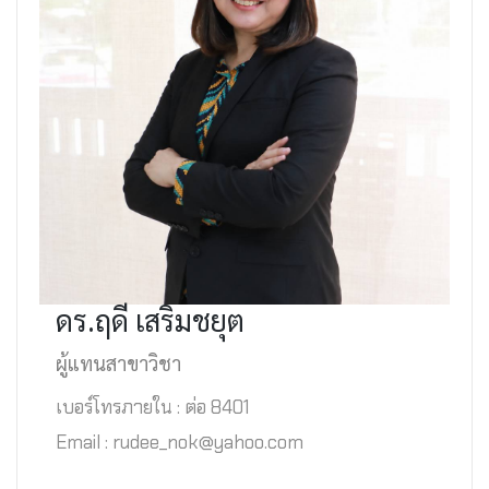
ดร.ฤดี เสริมชยุต
ผู้แทนสาขาวิชา
เบอร์โทรภายใน : ต่อ 8401
Email : rudee_nok@yahoo.com