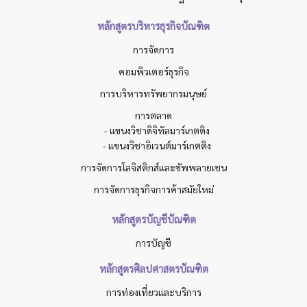
หลักสูตรบริหารธุรกิจบัณฑิต
การจัดการ
คอมพิวเตอร์ธุรกิจ
การบริหารทรัพยากรมนุษย์
การตลาด
- แขนงวิชาดิจิทัลมาร์เกตติง
- แขนงวิชาอิเวนต์มาร์เกตติง
การจัดการโลจิสติกส์และซัพพลายเชน
การจัดการธุรกิจการค้าสมัยใหม่
หลักสูตรบัญชีบัณฑิต
การบัญชี
หลักสูตรศิลปศาสตรบัณฑิต
การท่องเที่ยวและบริการ