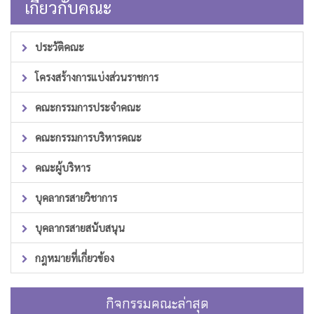
เกี่ยวกับคณะ
ประวัติคณะ
โครงสร้างการแบ่งส่วนราชการ
คณะกรรมการประจำคณะ
คณะกรรมการบริหารคณะ
คณะผู้บริหาร
บุคลากรสายวิชาการ
บุคลากรสายสนับสนุน
กฎหมายที่เกี่ยวข้อง
กิจกรรมคณะล่าสุด