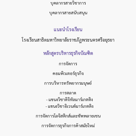
บุคลากรสายวิชาการ
บุคลากรสายสนับสนุน
แนะนำโรงเรียน
โรงเรียนสาธิตมหาวิทยาลัยราชภัฏพระนครศรีอยุธยา
หลักสูตรบริหารธุรกิจบัณฑิต
การจัดการ
คอมพิวเตอร์ธุรกิจ
การบริหารทรัพยากรมนุษย์
การตลาด
- แขนงวิชาดิจิทัลมาร์เกตติง
- แขนงวิชาอิเวนต์มาร์เกตติง
การจัดการโลจิสติกส์และซัพพลายเชน
การจัดการธุรกิจการค้าสมัยใหม่