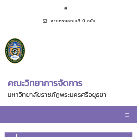
สายตรงคณบดี 0 ฉบับ
คณะวิทยาการจัดการ
มหาวิทยาลัยราชภัฏพระนครศรีอยุธยา
Toggl