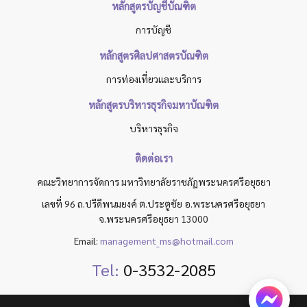
หลักสูตรบัญชีบัณฑิต
การบัญชี
หลักสูตรศิลปศาสตรบัณฑิต
การท่องเที่ยวและบริการ
หลักสูตรบริหารธุรกิจมหาบัณฑิต
บริหารธุรกิจ
ติดต่อเรา
คณะวิทยาการจัดการ มหาวิทยาลัยราชภัฏพระนครศรีอยุธยา
เลขที่ 96 ถ.ปรีดีพนมยงค์ ต.ประตูชัย อ.พระนครศรีอยุธยา
จ.พระนครศรีอยุธยา 13000
Email:
management_ms@hotmail.com
Tel:
0-3532-2085