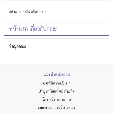
หน้าแรก
เกี่ยวกับคณะ
หน้าแรก เกี่ยวกับคณะ
ข้อมูลคณะ
แนะนำหน่วยงาน
ประวัติความเป็นมา
ปรัญชา วิสัยทัศน์ พันธกิจ
โครงสร้างหน่วยงาน
คณะกรรมการบริหารคณะ