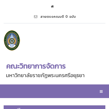
สายตรงคณบดี 0 ฉบับ
คณะวิทยาการจัดการ
มหาวิทยาลัยราชภัฏพระนครศรีอยุธยา
Toggl