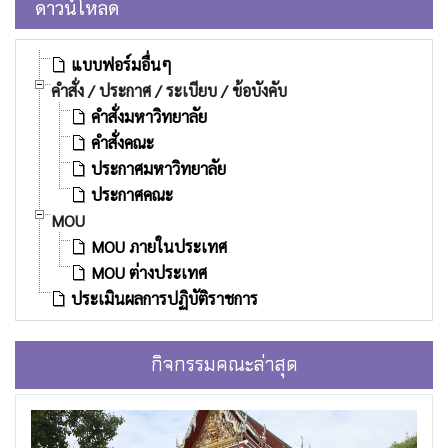
ดาวน์โหลด
แบบฟอร์มอื่นๆ
คำสั่ง / ประกาศ / ระเบียบ / ข้อบังคับ
คำสั่งมหาวิทยาลัย
คำสั่งคณะ
ประกาศมหาวิทยาลัย
ประกาศคณะ
MOU
MOU ภายในประเทศ
MOU ต่างประเทศ
ประเมินผลการปฏิบัติราชการ
กิจกรรมคณะล่าสุด