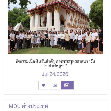
กิจกรรมเนื่องในวันสำคัญทางพระพุทธศาสนา "วัน
อาสาฬหบูชา"
Jul 24, 2026
MOU ต่างประเทศ