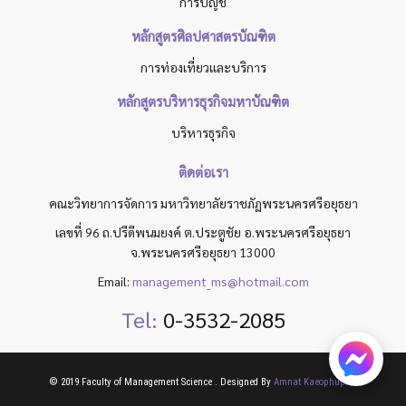
การบัญชี
หลักสูตรศิลปศาสตรบัณฑิต
การท่องเที่ยวและบริการ
หลักสูตรบริหารธุรกิจมหาบัณฑิต
บริหารธุรกิจ
ติดต่อเรา
คณะวิทยาการจัดการ มหาวิทยาลัยราชภัฏพระนครศรีอยุธยา
เลขที่ 96 ถ.ปรีดีพนมยงค์ ต.ประตูชัย อ.พระนครศรีอยุธยา
จ.พระนครศรีอยุธยา 13000
Email:
management_ms@hotmail.com
Tel:
0-3532-2085
© 2019 Faculty of Management Science . Designed By
Amnat Kaeophupha