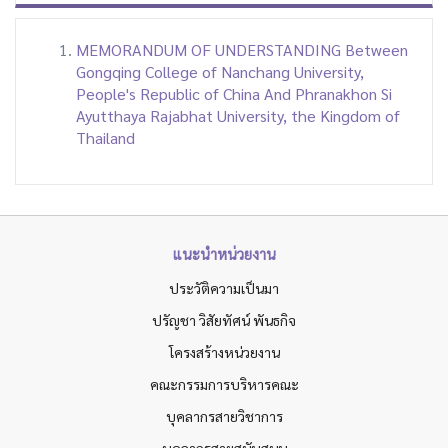
MEMORANDUM OF UNDERSTANDING Between
Gongqing College of Nanchang University,
People's Republic of China And Phranakhon Si
Ayutthaya Rajabhat University, the Kingdom of
Thailand
แนะนำหน่วยงาน
ประวัติความเป็นมา
ปรัญชา วิสัยทัศน์ พันธกิจ
โครงสร้างหน่วยงาน
คณะกรรมการบริหารคณะ
บุคลากรสายวิชาการ