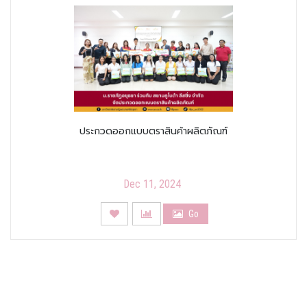
ประกวดออกแบบตราสินค้าผลิตภัณฑ์
Dec 11, 2024
Go