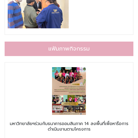
แฟ้มภาพกิจกรรม
มหาวิทยาลัยฯร่วมกับธนาคารออมสินภาค 14 ลงพื้นที่เพื่อหารือการ
ดำเนินงานตามโครงการ