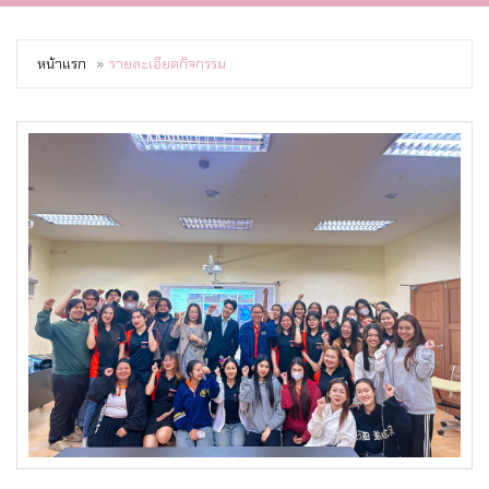
หน้าแรก
รายละเอียดกิจกรรม