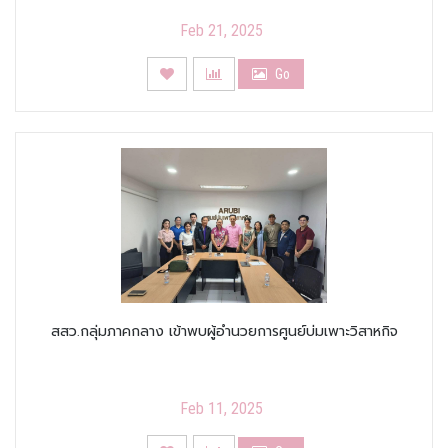
Feb 21, 2025
Go
สสว.กลุ่มภาคกลาง เข้าพบผู้อำนวยการศูนย์บ่มเพาะวิสาหกิจ
Feb 11, 2025