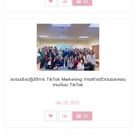
Go
อบรมเชิงปฏิบัติการ TikTok Marketing การสร้างตัวตนและคอน
เทนต์บน TikTok
Jan 28, 2025
Go