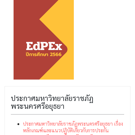
ประกาศมหาวิทยาลัยราชภัฏ
พระนครศรีอยุธยา
ประกาศมหาวิทยาลัยราชภัฏพระนครศรีอยุธยา เรื่อง
หลักเกณฑ์และแนวปฏิบัติเกี่ยวกับการประกัน