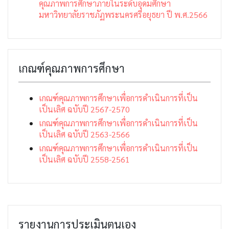
คุณภาพการศึกษาภายในระดับอุดมศึกษา
มหาวิทยาลัยราชภัฏพระนครศรีอยุธยา ปี พ.ศ.2566
เกณฑ์คุณภาพการศึกษา
เกณฑ์คุณภาพการศึกษาเพื่อการดำเนินการที่เป็น
เป็นเลิศ ฉบับปี 2567-2570
เกณฑ์คุณภาพการศึกษาเพื่อการดำเนินการที่เป็น
เป็นเลิศ ฉบับปี 2563-2566
เกณฑ์คุณภาพการศึกษาเพื่อการดำเนินการที่เป็น
เป็นเลิศ ฉบับปี 2558-2561
รายงานการประเมินตนเอง