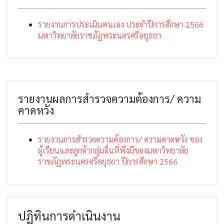
รายงานการประเมินตนเอง ประจำปีการศึกษา 2566
มหาวิทยาลัยราชภัฏพระนครศรีอยุธยา
รายงานผลการสำรวจความต้องการ/ ความ
คาดหวัง
รายงานการสำรวจความต้องการ/ ความคาดหวัง ของ
ผู้เรียนและลูกค้ากลุ่มอื่นที่พึงมีของมหาวิทยาลัย
ราชภัฏพระนครศรีอยุธยา ปีการศึกษา 2566
ปฏิทินการดำเนินงาน