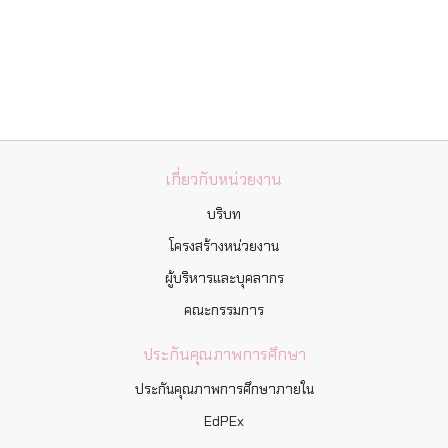
เกี่ยวกับหน่วยงาน
บริบท
โครงสร้างหน่วยงาน
ผู้บริหารและบุคลากร
คณะกรรมการ
ประกันคุณภาพการศึกษา
ประกันคุณภาพการศึกษาภายใน
EdPEx