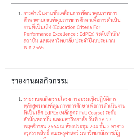
การดำเนินงานขับเคลื่อนการพัฒนาคุณภาพการ
ศึกษาตามเกณฑ์คุณภาพการศึกษาเพื่อการดำเนิน
งานที่เป็นเลิศ (Education Criteria For
Performance Excellence : EdPEx) ระดับสำนัก/
สถาบัน และมหาวิทยาลัย ประจำปีงบประมาณ
พ.ศ.2565
รายงานผลกิจกรรม
รายงานผลกิจกรรมโครงการอบรมเชิงปฏิบัติการ
หลักสูตรเกณฑ์คุณภาพการศึกษาเพื่อการดำเนินงาน
ที่เป็นเลิศ EdPEx (หลักสูตร Full Course) ระดับ
สำนัก/สถาบัน และมหาวิทยาลัย วันที่ 26-27
พฤศจิกายน 2564 ณ ห้องประชุม 204 ชั้น 2 อาคาร
ครุสรรพสิทธิ์ คณะครุศาสตร์ มหาวิทยาลัยราชภัฏ