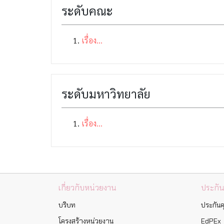
ระดับคณะ
เรื่อง...
ระดับมหาวิทยาลัย
เรื่อง...
เกี่ยวกับหน่วยงาน
ประกั
บริบท
ประกัน
โครงสร้างหน่วยงาน
EdPEx