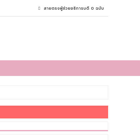
สายตรงผู้ช่วยอธิการบดี 0 ฉบับ