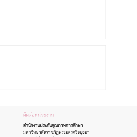
ติดต่อหน่วยงาน
สำนักงานประกันคุณภาพการศึกษา
มหาวิทยาลัยราชภัฏพระนครศรีอยุธยา