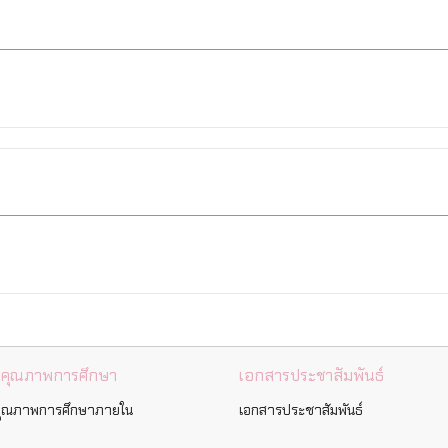
นคุณภาพการศึกษา
เอกสารประชาสัมพันธ์
คุณภาพการศึกษาภายใน
เอกสารประชาสัมพันธ์