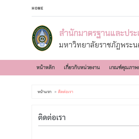
HOME
สำนักมาตรฐานและประ
มหาวิทยาลัยราชภัฏพระนค
หน้าหลัก
เกี่ยวกับหน่วยงาน
เกณฑ์คุณภาพ
หน้าแรก
ติดต่อเรา
ติดต่อเรา