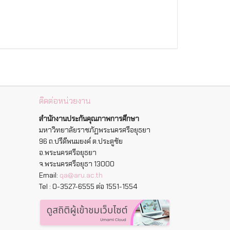
ติดต่อหน่วยงาน
สำนักงานประกันคุณภาพการศึกษา
มหาวิทยาลัยราชภัฏพระนครศรีอยุธยา
96 ถ.ปรีดีพนมยงค์ ต.ประตูชัย
อ.พระนครศรีอยุธยา
จ.พระนครศรีอยุธา 13000
Email:
qa@aru.ac.th
Tel : 0-3527-6555 ต่อ 1551-1554