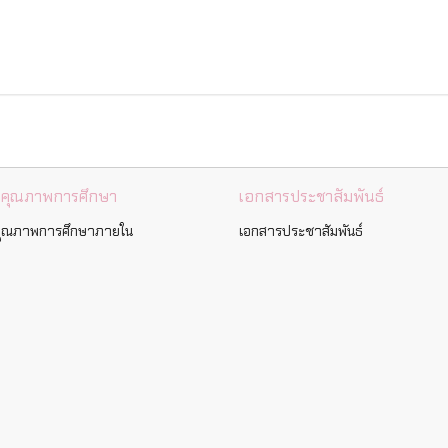
นคุณภาพการศึกษา
เอกสารประชาสัมพันธ์
คุณภาพการศึกษาภายใน
เอกสารประชาสัมพันธ์