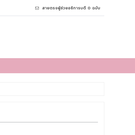
สายตรงผู้ช่วยอธิการบดี 0 ฉบับ