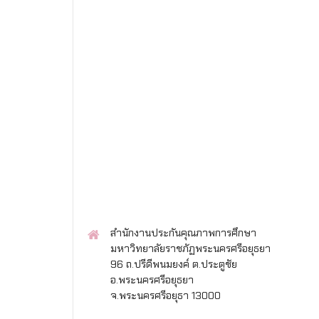
สำนักงานประกันคุณภาพการศึกษา
มหาวิทยาลัยราชภัฏพระนครศรีอยุธยา
96 ถ.ปรีดีพนมยงค์ ต.ประตูชัย
อ.พระนครศรีอยุธยา
จ.พระนครศรีอยุธา 13000