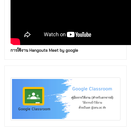
การใช้งาน Hangouts Meet by google