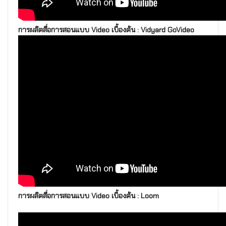
การผลิตสื่อการสอนแบบ Video เบื้องต้น : Vidyard GoVideo
การผลิตสื่อการสอนแบบ Video เบื้องต้น : Loom