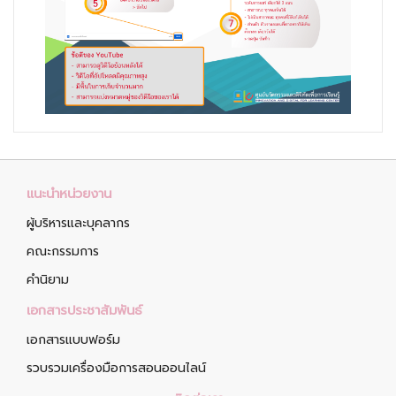
แนะนำหน่วยงาน
ผู้บริหารและบุคลากร
คณะกรรมการ
คำนิยาม
เอกสารประชาสัมพันธ์
เอกสารแบบฟอร์ม
รวบรวมเครื่องมือการสอนออนไลน์