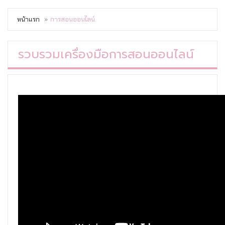
หน้าแรก
การสอนออนไลน์
รวบรวมเครื่องมือการสอนออนไลน์