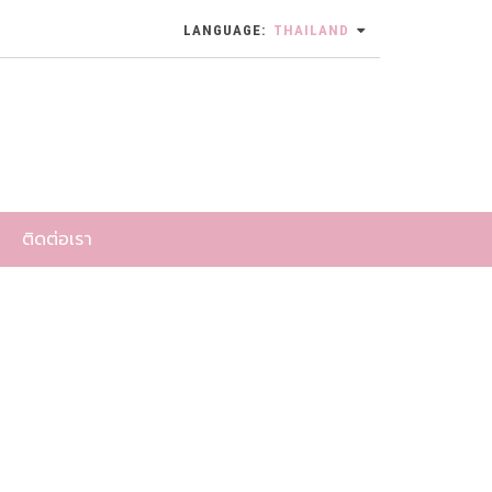
LANGUAGE:
THAILAND
ติดต่อเรา