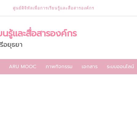
ศูนย์ดิจิทัลเพื่อการเรียนรู้และสื่อสารองค์กร
ียนรู้และสื่อสารองค์กร
รีอยุธยา
ARU MOOC
ภาพกิจกรรม
เอกสาร
ระบบออนไลน์