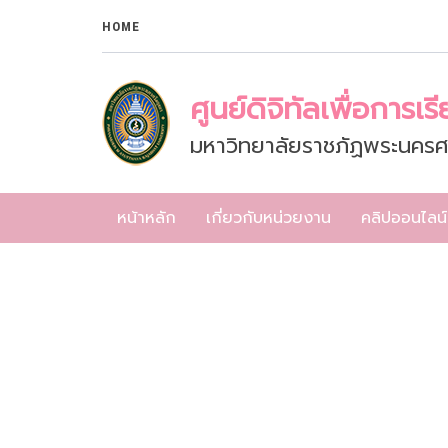
HOME
ศูนย์ดิจิทัลเพื่อการเร
มหาวิทยาลัยราชภัฏพระนครศ
หน้าหลัก
เกี่ยวกับหน่วยงาน
คลิปออนไลน์