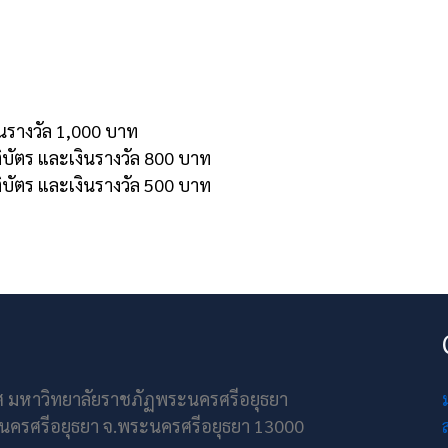
งินรางวัล 1,000 บาท
ติบัตร และเงินรางวัล 800 บาท
ติบัตร และเงินรางวัล 500 บาท
ศ มหาวิทยาลัยราชภัฏพระนครศรีอยุธยา
ะนครศรีอยุธยา จ.พระนครศรีอยุธยา 13000