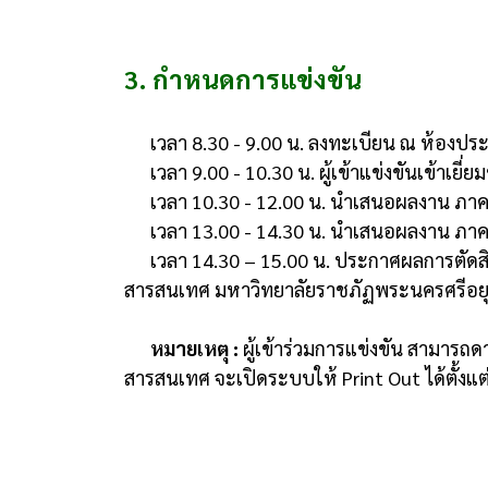
3. กำหนดการแข่งขัน
เวลา 8.30 - 9.00 น. ลงทะเบียน ณ ห้อง
เวลา 9.00 - 10.30 น. ผู้เข้าแข่งขันเข้าเ
เวลา 10.30 - 12.00 น. นำเสนอผลงาน ภาค
เวลา 13.00 - 14.30 น. นำเสนอผลงาน ภาค
เวลา 14.30 – 15.00 น. ประกาศผลการตัด
สารสนเทศ มหาวิทยาลัยราชภัฏพระนครศรีอย
หมายเหตุ :
ผู้เข้าร่วมการแข่งขัน สามารถด
สารสนเทศ จะเปิดระบบให้ Print Out ได้ตั้งแต่ว