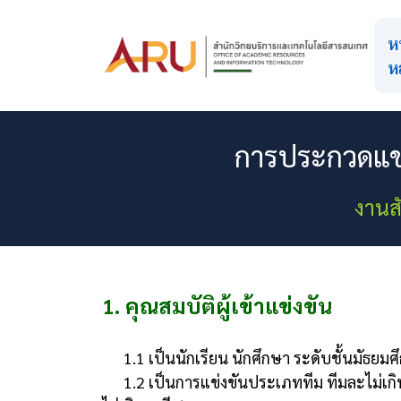
ห
ห
การประกวดแข่ง
งานสั
1. คุณสมบัติผู้เข้าแข่งขัน
1.1 เป็นนักเรียน นักศึกษา ระดับชั้นมัธ
1.2 เป็นการแข่งขันประเภททีม ทีมละไม่เกิ