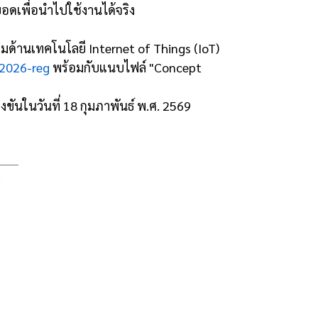
อดเพื่อนำไปใช้งานได้จริง
รมด้านเทคโนโลยี Internet of Things (IoT)
t2026-reg
พร้อมกับแนบไฟล์ "Concept
ันในวันที่ 18 กุมภาพันธ์ พ.ศ. 2569