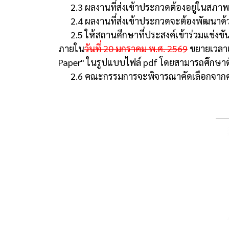
2.3 ผลงานที่ส่งเข้าประกวดต้องอยู่ในสภา
2.4 ผลงานที่ส่งเข้าประกวดจะต้องพัฒนาด้วย
2.5 ให้สถานศึกษาที่ประสงค์เข้าร่วมแข่งข
ภายใน
วันที่ 20 มกราคม พ.ศ. 2569
ขยายเวลา
Paper" ในรูปแบบไฟล์ pdf โดยสามารถศึกษาตัว
2.6 คณะกรรมการจะพิจารณาคัดเลือกจากคุณภ