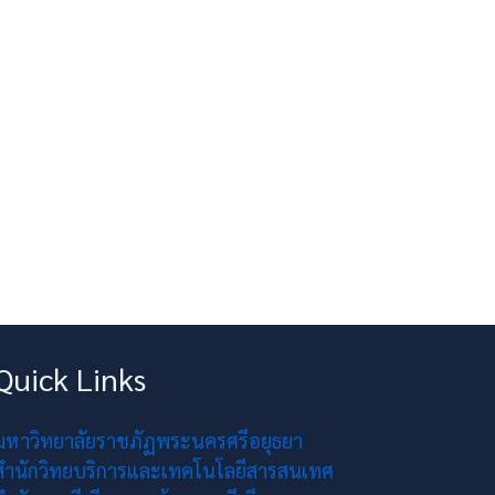
Quick Links
มหาวิทยาลัยราชภัฏพระนครศรีอยุธยา
สำนักวิทยบริการและเทคโนโลยีสารสนเทศ