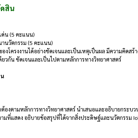
ดสิน
เด่น (5 คะแนน)
นานวัตกรรม (5 คะแนน)
องโครงงานได้อย่างชัดเจนและเป็นเหตุเป็นผล มีความคิดสร้า
เดียวกัน ชัดเจนและเป็นไปตามหลักการทางวิทยาศาสตร์
นน
กต้องตามหลักการทางวิทยาศาสตร์ นำเสนอและอธิบายกระบว
ที่แสดง อธิบายข้อสรุปที่ได้จากสิ่งประดิษฐ์และนวัตกรรม Io