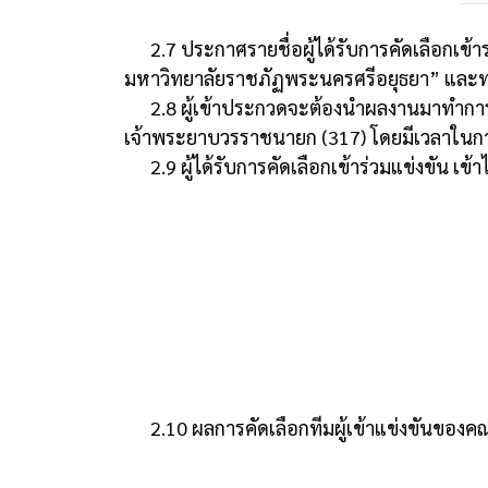
2.7 ประกาศรายชื่อผู้ได้รับการคัดเลือกเข้
มหาวิทยาลัยราชภัฏพระนครศรีอยุธยา” และท
2.8 ผู้เข้าประกวดจะต้องนำผลงานมาทำการปร
เจ้าพระยาบวรราชนายก (317) โดยมีเวลาในก
2.9 ผู้ได้รับการคัดเลือกเข้าร่วมแข่งขัน เข้า
2.10 ผลการคัดเลือกทีมผู้เข้าแข่งขันของคณ