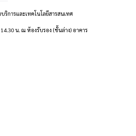
ักวิทยบริการและเทคโนโลยีสารสนเทศ
4.30 น. ณ ห้องรับรอง (ชั้นล่าง) อาคาร