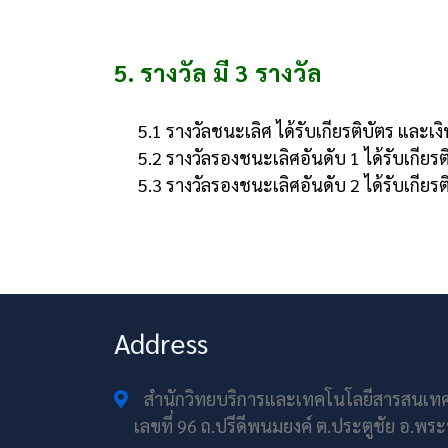
5. รางวัล มี 3 รางวัล
5.1 รางวัลชนะเลิศ ได้รับเกียรติบัตร และเ
5.2 รางวัลรองชนะเลิศอันดับ 1 ได้รับเกียร
5.3 รางวัลรองชนะเลิศอันดับ 2 ได้รับเกียร
Address
สำนักวิทยบริการและเทคโนโลยีสารสนเท
เลขที่ 96 ถ.ปรีดีพนมยงค์ ต.ประตูชัย อ.พร