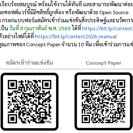
พเรียบร้อยสมบูรณ์ พร้อมใช้งานได้ทันที และสามารถพัฒนาต่อย
ซอฟต์แวร์ที่มีลิขสิทธิ์ถูกต้อง หรือพัฒนาด้วย Open Source
ัน กรอกแบบฟอร์มสมัครเข้าร่วมแข่งขันสิ่งประดิษฐ์และนวัตกร
เป็น
วันที่ 8 กุมภาพันธ์ พ.ศ. 2569
ได้ที่
https://bit.ly/contes
อย่างไฟล์ได้ที่
https://bit.ly/contest2026-manual
าพของ Concept Paper จำนวน 10 ทีม เพื่อเข้าร่วมการแข่งข
สมัครเข้าร่วมแข่งขัน
Concept Paper