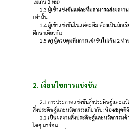
ไม่เกิน 2 ทีม)
1.3 ผู้เข้าแข่งขันแต่ละทีมสามารถส่งผลงาน
เท่านั้น
1.4 ผู้เข้าแข่งขันในแต่ละทีม ต้องเป็นนักเ
ศึกษาเดียวกัน
1.5 ครูผู้ควบคุมทีมการแข่งขันไม่เกิน 2 ท่า
2. เงื่อนไขการแข่งขัน
2.1 การประกวดแข่งขันสิ่งประดิษฐ์และนว
สิ่งประดิษฐ์และนวัตกรรมเกี่ยวกับ: ห้องสมุดดิจ
2.2 เป็นผลงานสิ่งประดิษฐ์และนวัตกรรมด้
ใดๆ มาก่อน