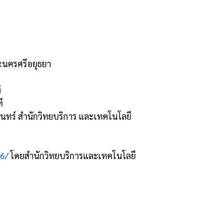
ะนครศรีอยุธยา
ี
ี
ทร์ สำนักวิทยบริการ และเทคโนโลยี
26/
โดยสำนักวิทยบริการและเทคโนโลยี