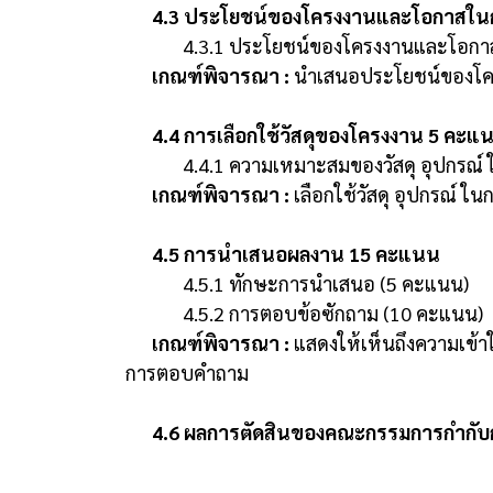
4.3 ประโยชน์ของโครงงานและโอกาสในก
4.3.1 ประโยชน์ของโครงงานและโอกาส
เกณฑ์พิจารณา :
นำเสนอประโยชน์ของโคร
4.4 การเลือกใช้วัสดุของโครงงาน 5 คะแ
4.4.1 ความเหมาะสมของวัสดุ อุปกรณ
เกณฑ์พิจารณา :
เลือกใช้วัสดุ อุปกรณ์ 
4.5 การนำเสนอผลงาน 15 คะแนน
4.5.1 ทักษะการนำเสนอ (5 คะแนน)
4.5.2 การตอบข้อซักถาม (10 คะแนน)
เกณฑ์พิจารณา :
แสดงให้เห็นถึงความเข้า
การตอบคำถาม
4.6 ผลการตัดสินของคณะกรรมการกำกับ