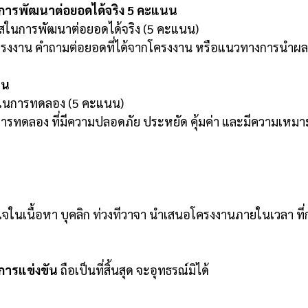
ารพัฒนาต่อยอดได้จริง 5 คะแนน
ในการพัฒนาต่อยอดได้จริง (5 คะแนน)
งงาน คำถามต่อยอดที่ได้จากโครงงาน หรือแนวทางการนำผ
นน
์ ในการทดลอง (5 คะแนน)
ในการทดลอง ที่มีความปลอดภัย ประหยัด คุ้มค่า และมีความเห
ใจในเนื้อหา บุคลิก ท่วงทีวาจา นำเสนอโครงงานภายในเวลา ท
การแข่งขัน
ถือเป็นที่สิ้นสุด จะอุทธรณ์มิได้