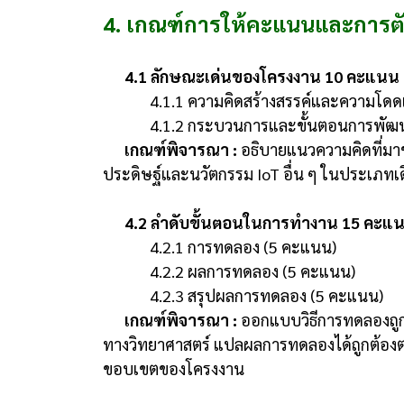
4. เกณฑ์การให้คะแนนและการตั
4.1 ลักษณะเด่นของโครงงาน 10 คะแนน
4.1.1 ความคิดสร้างสรรค์และความโดด
4.1.2 กระบวนการและขั้นตอนการพัฒ
เกณฑ์พิจารณา :
อธิบายแนวความคิดที่มาข
ประดิษฐ์และนวัตกรรม IoT อื่น ๆ ในประเภท
4.2 ลำดับขั้นตอนในการทำงาน 15 คะแ
4.2.1 การทดลอง (5 คะแนน)
4.2.2 ผลการทดลอง (5 คะแนน)
4.2.3 สรุปผลการทดลอง (5 คะแนน)
เกณฑ์พิจารณา :
ออกแบบวิธีการทดลองถู
ทางวิทยาศาสตร์ แปลผลการทดลองได้ถูกต้องตาม
ขอบเขตของโครงงาน