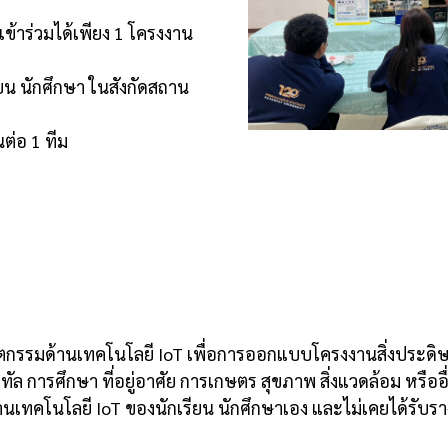
เข้าร่วมได้เพียง 1 โครงงาน
รียน นักศึกษา ในสังกัดสถาน
นต่อ 1 ทีม
ัตกรรมด้านเทคโนโลยี IoT เพื่อการออกแบบโครงงานสิ่งประดิษ
ิทัล การศึกษา ที่อยู่อาศัย การเกษตร สุขภาพ สิ่งแวดล้อม หรืออ
านเทคโนโลยี IoT ของนักเรียน นักศึกษาเอง และไม่เคยได้รับร